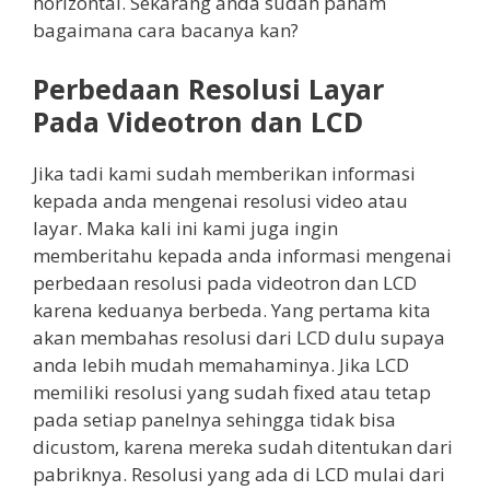
horizontal. Sekarang anda sudah paham
bagaimana cara bacanya kan?
Perbedaan Resolusi Layar
Pada Videotron dan LCD
Jika tadi kami sudah memberikan informasi
kepada anda mengenai resolusi video atau
layar. Maka kali ini kami juga ingin
memberitahu kepada anda informasi mengenai
perbedaan resolusi pada videotron dan LCD
karena keduanya berbeda. Yang pertama kita
akan membahas resolusi dari LCD dulu supaya
anda lebih mudah memahaminya. Jika LCD
memiliki resolusi yang sudah fixed atau tetap
pada setiap panelnya sehingga tidak bisa
dicustom, karena mereka sudah ditentukan dari
pabriknya. Resolusi yang ada di LCD mulai dari