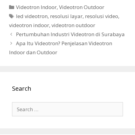
Videotron Indoor
,
Videotron Outdoor
led videotron
,
resolusi layar
,
resolusi video
,
videotron indoor
,
videotron outdoor
Pertumbuhan Industri Videotron di Surabaya
Apa Itu Videotron? Penjelasan Videotron
Indoor dan Outdoor
Search