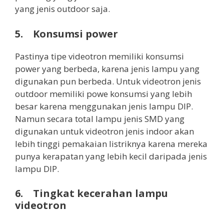
yang jenis outdoor saja.
5. Konsumsi power
Pastinya tipe videotron memiliki konsumsi
power yang berbeda, karena jenis lampu yang
digunakan pun berbeda. Untuk videotron jenis
outdoor memiliki powe konsumsi yang lebih
besar karena menggunakan jenis lampu DIP.
Namun secara total lampu jenis SMD yang
digunakan untuk videotron jenis indoor akan
lebih tinggi pemakaian listriknya karena mereka
punya kerapatan yang lebih kecil daripada jenis
lampu DIP.
6. Tingkat kecerahan lampu
videotron