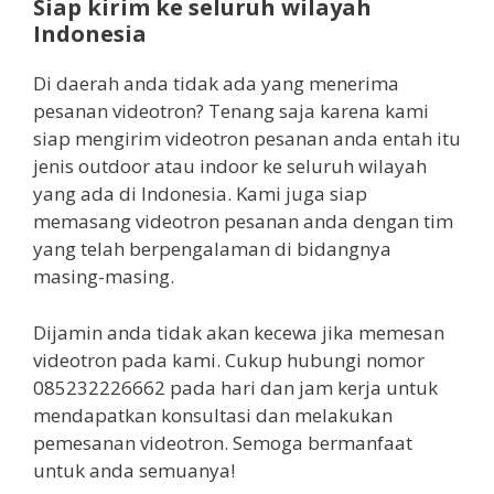
Siap kirim ke seluruh wilayah
Indonesia
Di daerah anda tidak ada yang menerima
pesanan videotron? Tenang saja karena kami
siap mengirim videotron pesanan anda entah itu
jenis outdoor atau indoor ke seluruh wilayah
yang ada di Indonesia. Kami juga siap
memasang videotron pesanan anda dengan tim
yang telah berpengalaman di bidangnya
masing-masing.
Dijamin anda tidak akan kecewa jika memesan
videotron pada kami. Cukup hubungi nomor
085232226662 pada hari dan jam kerja untuk
mendapatkan konsultasi dan melakukan
pemesanan videotron. Semoga bermanfaat
untuk anda semuanya!