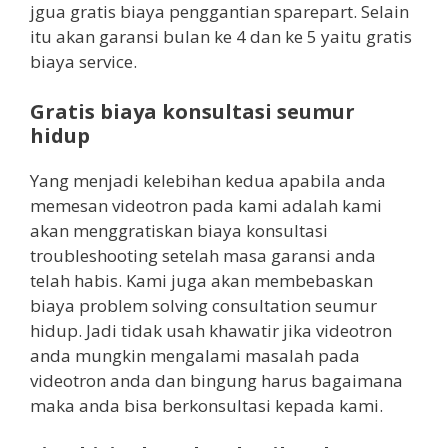
jgua gratis biaya penggantian sparepart. Selain
itu akan garansi bulan ke 4 dan ke 5 yaitu gratis
biaya service.
Gratis biaya konsultasi seumur
hidup
Yang menjadi kelebihan kedua apabila anda
memesan videotron pada kami adalah kami
akan menggratiskan biaya konsultasi
troubleshooting setelah masa garansi anda
telah habis. Kami juga akan membebaskan
biaya problem solving consultation seumur
hidup. Jadi tidak usah khawatir jika videotron
anda mungkin mengalami masalah pada
videotron anda dan bingung harus bagaimana
maka anda bisa berkonsultasi kepada kami.