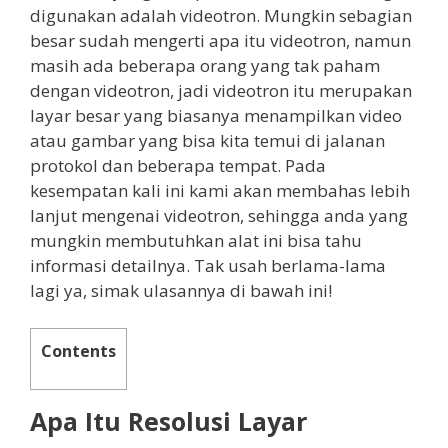
digunakan adalah videotron. Mungkin sebagian
besar sudah mengerti apa itu videotron, namun
masih ada beberapa orang yang tak paham
dengan videotron, jadi videotron itu merupakan
layar besar yang biasanya menampilkan video
atau gambar yang bisa kita temui di jalanan
protokol dan beberapa tempat. Pada
kesempatan kali ini kami akan membahas lebih
lanjut mengenai videotron, sehingga anda yang
mungkin membutuhkan alat ini bisa tahu
informasi detailnya. Tak usah berlama-lama
lagi ya, simak ulasannya di bawah ini!
Contents
Apa Itu Resolusi Layar