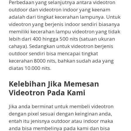
Perbedaan yang selanjutnya antara videotron
outdoor dan videotron indoor yang keenam
adalah dari tingkat kecerahan lampunya. Untuk
videotron yang berjenis indoor sendiri biasanya
memiliki kecerahan lampu videotron yang tidak
lebih dari 400 hingga 500 nits (satuan ukuran
cahaya). Sedangkan untuk videotron berjenis
outdoor sendiri bisa mencapai tingkat
kecerahan 8000 nits, bahkan sudah ada yang
diatas 10.000 nits.
Kelebihan Jika Memesan
Videotron Pada Kami
Jika anda berminat untuk membeli videotron
dengan pixel sesuai dengan keinginan anda,
entah itu jenisnya outdoor atau indoor maka
anda bisa membelinya pada kami dan bisa