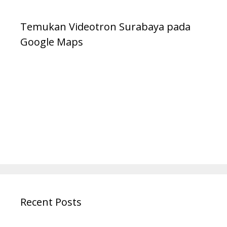
Temukan Videotron Surabaya pada
Google Maps
Recent Posts