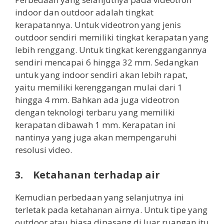
indoor dan outdoor adalah tingkat
kerapatannya. Untuk videotron yang jenis
outdoor sendiri memiliki tingkat kerapatan yang
lebih renggang. Untuk tingkat kerenggangannya
sendiri mencapai 6 hingga 32 mm. Sedangkan
untuk yang indoor sendiri akan lebih rapat,
yaitu memiliki kerenggangan mulai dari 1
hingga 4 mm. Bahkan ada juga videotron
dengan teknologi terbaru yang memiliki
kerapatan dibawah 1 mm. Kerapatan ini
nantinya yang juga akan mempengaruhi
resolusi video.
3. Ketahanan terhadap air
Kemudian perbedaan yang selanjutnya ini
terletak pada ketahanan airnya. Untuk tipe yang
outdoor atau biasa dipasang di luar ruangan itu