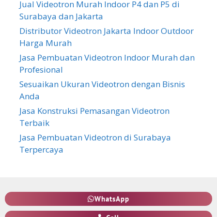
Jual Videotron Murah Indoor P4 dan P5 di
Surabaya dan Jakarta
Distributor Videotron Jakarta Indoor Outdoor
Harga Murah
Jasa Pembuatan Videotron Indoor Murah dan
Profesional
Sesuaikan Ukuran Videotron dengan Bisnis
Anda
Jasa Konstruksi Pemasangan Videotron
Terbaik
Jasa Pembuatan Videotron di Surabaya
Terpercaya
WhatsApp