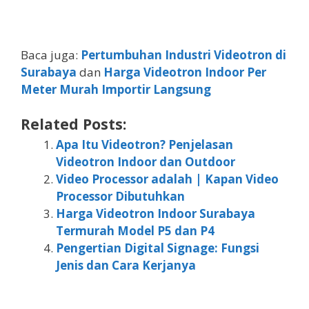
Baca juga:
Pertumbuhan Industri Videotron di
Surabaya
dan
Harga Videotron Indoor Per
Meter Murah Importir Langsung
Related Posts:
Apa Itu Videotron? Penjelasan
Videotron Indoor dan Outdoor
Video Processor adalah | Kapan Video
Processor Dibutuhkan
Harga Videotron Indoor Surabaya
Termurah Model P5 dan P4
Pengertian Digital Signage: Fungsi
Jenis dan Cara Kerjanya