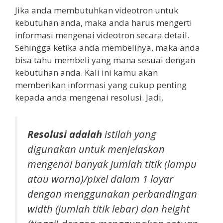
Jika anda membutuhkan videotron untuk
kebutuhan anda, maka anda harus mengerti
informasi mengenai videotron secara detail.
Sehingga ketika anda membelinya, maka anda
bisa tahu membeli yang mana sesuai dengan
kebutuhan anda. Kali ini kamu akan
memberikan informasi yang cukup penting
kepada anda mengenai resolusi. Jadi,
Resolusi adalah
istilah yang
digunakan untuk menjelaskan
mengenai banyak jumlah titik (lampu
atau warna)/pixel dalam 1 layar
dengan menggunakan perbandingan
width (jumlah titik lebar) dan height