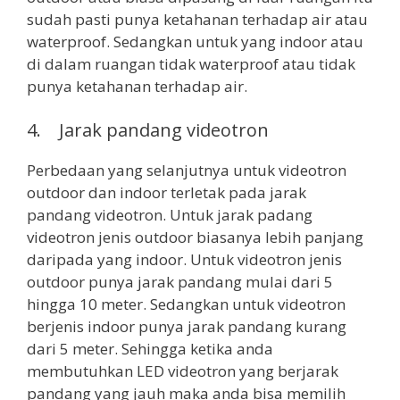
sudah pasti punya ketahanan terhadap air atau
waterproof. Sedangkan untuk yang indoor atau
di dalam ruangan tidak waterproof atau tidak
punya ketahanan terhadap air.
4. Jarak pandang videotron
Perbedaan yang selanjutnya untuk videotron
outdoor dan indoor terletak pada jarak
pandang videotron. Untuk jarak padang
videotron jenis outdoor biasanya lebih panjang
daripada yang indoor. Untuk videotron jenis
outdoor punya jarak pandang mulai dari 5
hingga 10 meter. Sedangkan untuk videotron
berjenis indoor punya jarak pandang kurang
dari 5 meter. Sehingga ketika anda
membutuhkan LED videotron yang berjarak
pandang yang jauh maka anda bisa memilih