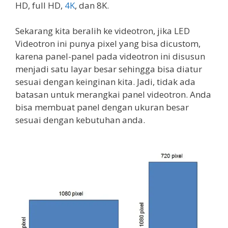
HD, full HD,
4K
, dan 8K.
Sekarang kita beralih ke videotron, jika LED
Videotron ini punya pixel yang bisa dicustom,
karena panel-panel pada videotron ini disusun
menjadi satu layar besar sehingga bisa diatur
sesuai dengan keinginan kita. Jadi, tidak ada
batasan untuk merangkai panel videotron. Anda
bisa membuat panel dengan ukuran besar
sesuai dengan kebutuhan anda.