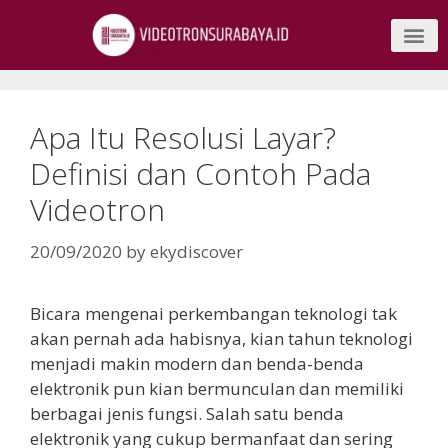
Apa Itu Resolusi Layar?
Definisi dan Contoh Pada
Videotron
20/09/2020
by
ekydiscover
Bicara mengenai perkembangan teknologi tak
akan pernah ada habisnya, kian tahun teknologi
menjadi makin modern dan benda-benda
elektronik pun kian bermunculan dan memiliki
berbagai jenis fungsi. Salah satu benda
elektronik yang cukup bermanfaat dan sering