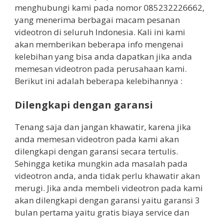
menghubungi kami pada nomor 085232226662,
yang menerima berbagai macam pesanan
videotron di seluruh Indonesia. Kali ini kami
akan memberikan beberapa info mengenai
kelebihan yang bisa anda dapatkan jika anda
memesan videotron pada perusahaan kami.
Berikut ini adalah beberapa kelebihannya :
Dilengkapi dengan garansi
Tenang saja dan jangan khawatir, karena jika
anda memesan videotron pada kami akan
dilengkapi dengan garansi secara tertulis.
Sehingga ketika mungkin ada masalah pada
videotron anda, anda tidak perlu khawatir akan
merugi. Jika anda membeli videotron pada kami
akan dilengkapi dengan garansi yaitu garansi 3
bulan pertama yaitu gratis biaya service dan