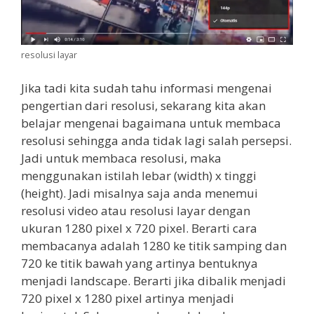
resolusi layar
Jika tadi kita sudah tahu informasi mengenai
pengertian dari resolusi, sekarang kita akan
belajar mengenai bagaimana untuk membaca
resolusi sehingga anda tidak lagi salah persepsi.
Jadi untuk membaca resolusi, maka
menggunakan istilah lebar (width) x tinggi
(height). Jadi misalnya saja anda menemui
resolusi video atau resolusi layar dengan
ukuran 1280 pixel x 720 pixel. Berarti cara
membacanya adalah 1280 ke titik samping dan
720 ke titik bawah yang artinya bentuknya
menjadi landscape. Berarti jika dibalik menjadi
720 pixel x 1280 pixel artinya menjadi