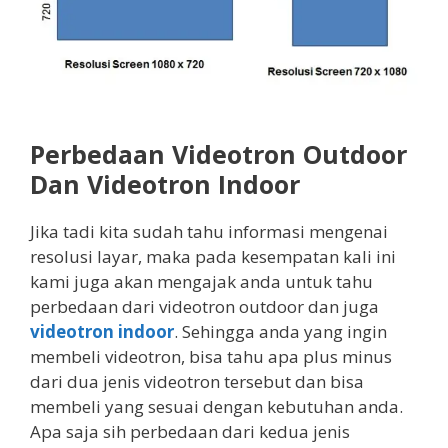
Perbedaan Videotron Outdoor
Dan Videotron Indoor
Jika tadi kita sudah tahu informasi mengenai
resolusi layar, maka pada kesempatan kali ini
kami juga akan mengajak anda untuk tahu
perbedaan dari videotron outdoor dan juga
videotron indoor
. Sehingga anda yang ingin
membeli videotron, bisa tahu apa plus minus
dari dua jenis videotron tersebut dan bisa
membeli yang sesuai dengan kebutuhan anda.
Apa saja sih perbedaan dari kedua jenis