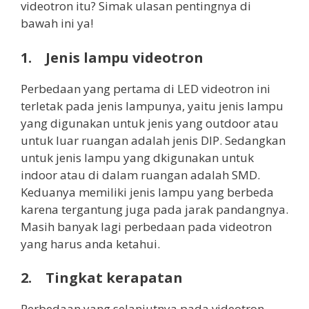
videotron itu? Simak ulasan pentingnya di
bawah ini ya!
1. Jenis lampu videotron
Perbedaan yang pertama di LED videotron ini
terletak pada jenis lampunya, yaitu jenis lampu
yang digunakan untuk jenis yang outdoor atau
untuk luar ruangan adalah jenis DIP. Sedangkan
untuk jenis lampu yang dkigunakan untuk
indoor atau di dalam ruangan adalah SMD.
Keduanya memiliki jenis lampu yang berbeda
karena tergantung juga pada jarak pandangnya.
Masih banyak lagi perbedaan pada videotron
yang harus anda ketahui.
2. Tingkat kerapatan
Perbedaan yang selanjutnya pada videotron