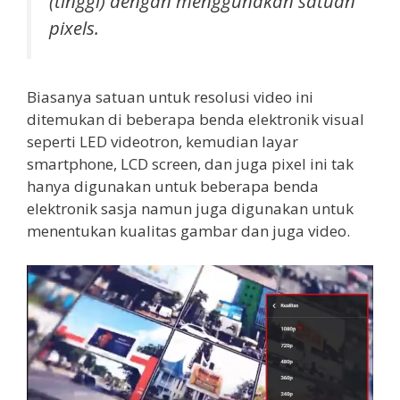
(tinggi) dengan menggunakan satuan
pixels.
Biasanya satuan untuk resolusi video ini
ditemukan di beberapa benda elektronik visual
seperti LED videotron, kemudian layar
smartphone, LCD screen, dan juga pixel ini tak
hanya digunakan untuk beberapa benda
elektronik sasja namun juga digunakan untuk
menentukan kualitas gambar dan juga video.