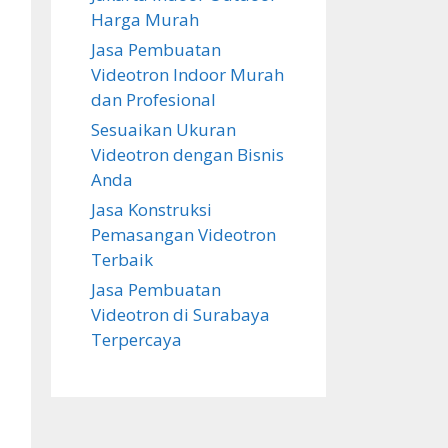
Harga Murah
Jasa Pembuatan
Videotron Indoor Murah
dan Profesional
Sesuaikan Ukuran
Videotron dengan Bisnis
Anda
Jasa Konstruksi
Pemasangan Videotron
Terbaik
Jasa Pembuatan
Videotron di Surabaya
Terpercaya