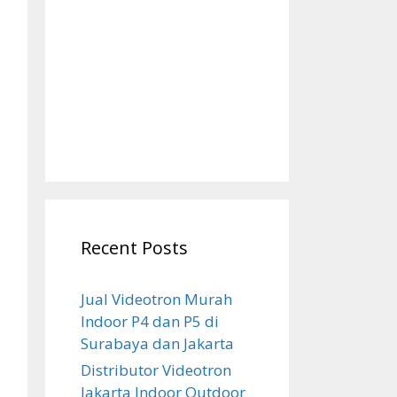
Recent Posts
Jual Videotron Murah
Indoor P4 dan P5 di
Surabaya dan Jakarta
Distributor Videotron
Jakarta Indoor Outdoor