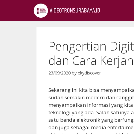
Pengertian Digit
dan Cara Kerjan
23/09/2020
by
ekydiscover
Sekarang ini kita bisa menyampai
sudah semakin modern dan canggih. 
menyampaikan informasi yang kita
teknologi yang ada. Salah satunya 
satu benda elektronik yang berfung
dan juga sebagai media entertaime