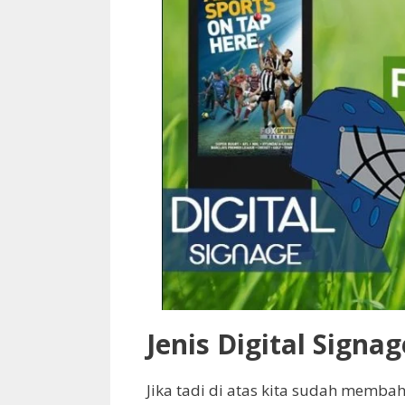
Jenis Digital Signag
Jika tadi di atas kita sudah memba