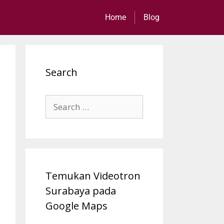
Home
Blog
Search
Temukan Videotron
Surabaya pada
Google Maps