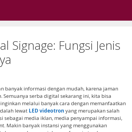
al Signage: Fungsi Jenis
ya
kan banyak informasi dengan mudah, karena jaman
Semuanya serba digital sekarang ini, kita bisa
 inginkan melalui banyak cara dengan memanfaatkan
adalah lewat
LED videotron
yang merupakan salah
si sebagai media iklan, media penyampai informasi,
nt. Makin banyak instansi yang menggunakan