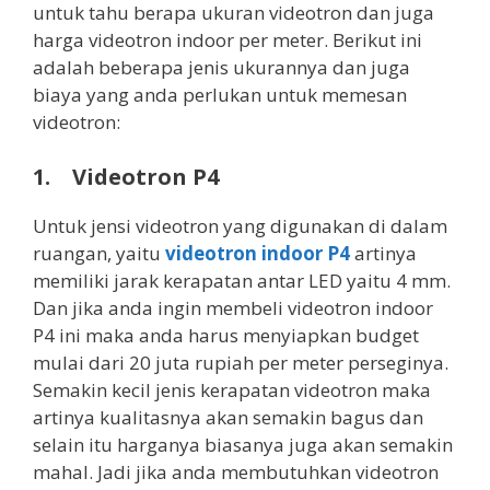
untuk tahu berapa ukuran videotron dan juga
harga videotron indoor per meter. Berikut ini
adalah beberapa jenis ukurannya dan juga
biaya yang anda perlukan untuk memesan
videotron:
1. Videotron P4
Untuk jensi videotron yang digunakan di dalam
ruangan, yaitu
videotron indoor P4
artinya
memiliki jarak kerapatan antar LED yaitu 4 mm.
Dan jika anda ingin membeli videotron indoor
P4 ini maka anda harus menyiapkan budget
mulai dari 20 juta rupiah per meter perseginya.
Semakin kecil jenis kerapatan videotron maka
artinya kualitasnya akan semakin bagus dan
selain itu harganya biasanya juga akan semakin
mahal. Jadi jika anda membutuhkan videotron