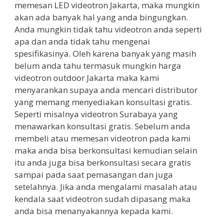
memesan LED videotron Jakarta, maka mungkin
akan ada banyak hal yang anda bingungkan.
Anda mungkin tidak tahu videotron anda seperti
apa dan anda tidak tahu mengenai
spesifikasinya. Oleh karena banyak yang masih
belum anda tahu termasuk mungkin harga
videotron outdoor Jakarta maka kami
menyarankan supaya anda mencari distributor
yang memang menyediakan konsultasi gratis.
Seperti misalnya videotron Surabaya yang
menawarkan konsultasi gratis. Sebelum anda
membeli atau memesan videotron pada kami
maka anda bisa berkonsultasi kemudian selain
itu anda juga bisa berkonsultasi secara gratis
sampai pada saat pemasangan dan juga
setelahnya. Jika anda mengalami masalah atau
kendala saat videotron sudah dipasang maka
anda bisa menanyakannya kepada kami.