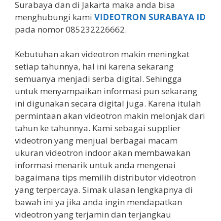
Surabaya dan di Jakarta maka anda bisa
menghubungi kami
VIDEOTRON SURABAYA ID
pada nomor 085232226662.
Kebutuhan akan videotron makin meningkat
setiap tahunnya, hal ini karena sekarang
semuanya menjadi serba digital. Sehingga
untuk menyampaikan informasi pun sekarang
ini digunakan secara digital juga. Karena itulah
permintaan akan videotron makin melonjak dari
tahun ke tahunnya. Kami sebagai supplier
videotron yang menjual berbagai macam
ukuran videotron indoor akan membawakan
informasi menarik untuk anda mengenai
bagaimana tips memilih distributor videotron
yang terpercaya. Simak ulasan lengkapnya di
bawah ini ya jika anda ingin mendapatkan
videotron yang terjamin dan terjangkau