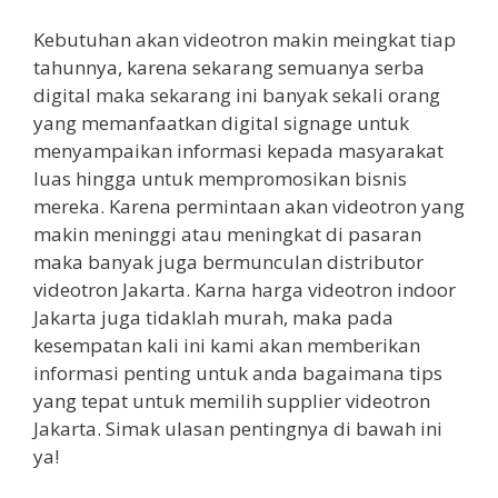
Kebutuhan akan videotron makin meingkat tiap
tahunnya, karena sekarang semuanya serba
digital maka sekarang ini banyak sekali orang
yang memanfaatkan digital signage untuk
menyampaikan informasi kepada masyarakat
luas hingga untuk mempromosikan bisnis
mereka. Karena permintaan akan videotron yang
makin meninggi atau meningkat di pasaran
maka banyak juga bermunculan distributor
videotron Jakarta. Karna harga videotron indoor
Jakarta juga tidaklah murah, maka pada
kesempatan kali ini kami akan memberikan
informasi penting untuk anda bagaimana tips
yang tepat untuk memilih supplier videotron
Jakarta. Simak ulasan pentingnya di bawah ini
ya!