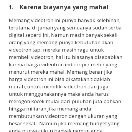
1. Karena biayanya yang mahal
Memang videotron ini punya banyak kelebihan,
terutama di jaman yang semuanya sudah serba
digital seperti ini. Namun masih banyak sekali
orang yang memang punya kebutuhan akan
videotron tapi mereka masih ragu untuk
membeli videotron, hal itu biasanya disebabkan
karena harga videotron indoor per meter yang
menurut mereka mahal. Memang benar jika
harga videotron ini bisa dikatakan tidaklah
murah, untuk memiliki videotron dan juga
untuk menggunakannya maka anda harus
merogoh kocek mulai dari puluhan juta bahkan
hingga miliaran jika memang anda
membutuhkan videotron dengan ukuran yang
besar sekali. Namun jika memang budget yang
anda punya cukup banyak namun anda