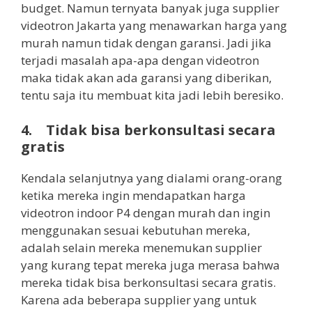
budget. Namun ternyata banyak juga supplier
videotron Jakarta yang menawarkan harga yang
murah namun tidak dengan garansi. Jadi jika
terjadi masalah apa-apa dengan videotron
maka tidak akan ada garansi yang diberikan,
tentu saja itu membuat kita jadi lebih beresiko.
4. Tidak bisa berkonsultasi secara
gratis
Kendala selanjutnya yang dialami orang-orang
ketika mereka ingin mendapatkan harga
videotron indoor P4 dengan murah dan ingin
menggunakan sesuai kebutuhan mereka,
adalah selain mereka menemukan supplier
yang kurang tepat mereka juga merasa bahwa
mereka tidak bisa berkonsultasi secara gratis.
Karena ada beberapa supplier yang untuk