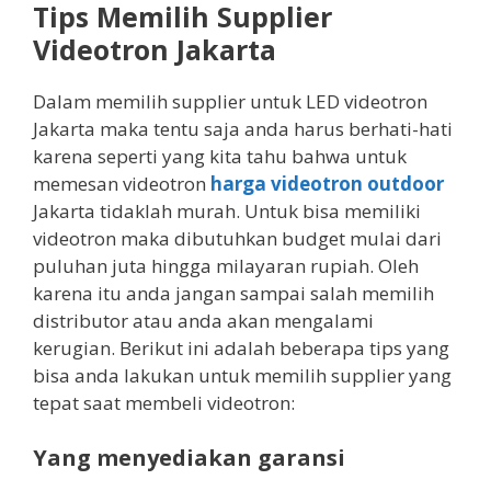
Tips Memilih Supplier
Videotron Jakarta
Dalam memilih supplier untuk LED videotron
Jakarta maka tentu saja anda harus berhati-hati
karena seperti yang kita tahu bahwa untuk
memesan videotron
harga videotron outdoor
Jakarta tidaklah murah. Untuk bisa memiliki
videotron maka dibutuhkan budget mulai dari
puluhan juta hingga milayaran rupiah. Oleh
karena itu anda jangan sampai salah memilih
distributor atau anda akan mengalami
kerugian. Berikut ini adalah beberapa tips yang
bisa anda lakukan untuk memilih supplier yang
tepat saat membeli videotron:
Yang menyediakan garansi