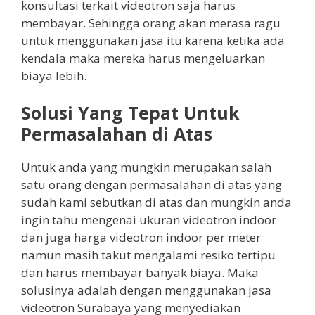
konsultasi terkait videotron saja harus
membayar. Sehingga orang akan merasa ragu
untuk menggunakan jasa itu karena ketika ada
kendala maka mereka harus mengeluarkan
biaya lebih.
Solusi Yang Tepat Untuk
Permasalahan di Atas
Untuk anda yang mungkin merupakan salah
satu orang dengan permasalahan di atas yang
sudah kami sebutkan di atas dan mungkin anda
ingin tahu mengenai ukuran videotron indoor
dan juga harga videotron indoor per meter
namun masih takut mengalami resiko tertipu
dan harus membayar banyak biaya. Maka
solusinya adalah dengan menggunakan jasa
videotron Surabaya yang menyediakan