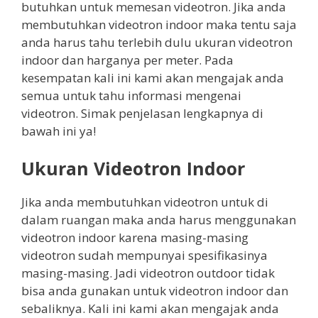
butuhkan untuk memesan videotron. Jika anda
membutuhkan videotron indoor maka tentu saja
anda harus tahu terlebih dulu ukuran videotron
indoor dan harganya per meter. Pada
kesempatan kali ini kami akan mengajak anda
semua untuk tahu informasi mengenai
videotron. Simak penjelasan lengkapnya di
bawah ini ya!
Ukuran Videotron Indoor
Jika anda membutuhkan videotron untuk di
dalam ruangan maka anda harus menggunakan
videotron indoor karena masing-masing
videotron sudah mempunyai spesifikasinya
masing-masing. Jadi videotron outdoor tidak
bisa anda gunakan untuk videotron indoor dan
sebaliknya. Kali ini kami akan mengajak anda