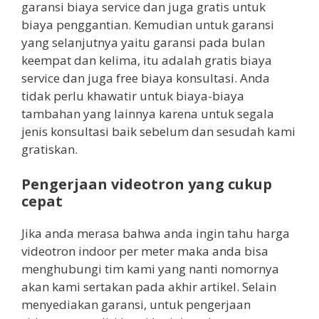
garansi biaya service dan juga gratis untuk
biaya penggantian. Kemudian untuk garansi
yang selanjutnya yaitu garansi pada bulan
keempat dan kelima, itu adalah gratis biaya
service dan juga free biaya konsultasi. Anda
tidak perlu khawatir untuk biaya-biaya
tambahan yang lainnya karena untuk segala
jenis konsultasi baik sebelum dan sesudah kami
gratiskan.
Pengerjaan videotron yang cukup
cepat
Jika anda merasa bahwa anda ingin tahu harga
videotron indoor per meter maka anda bisa
menghubungi tim kami yang nanti nomornya
akan kami sertakan pada akhir artikel. Selain
menyediakan garansi, untuk pengerjaan