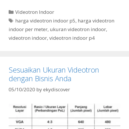
Videotron Indoor
harga videotron indoor p5
,
harga videotron
indoor per meter
,
ukuran videotron indoor
,
videotron indoor
,
videotron indoor p4
Sesuaikan Ukuran Videotron
dengan Bisnis Anda
05/10/2020
by
ekydiscover