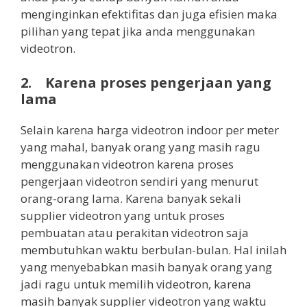
menginginkan efektifitas dan juga efisien maka
pilihan yang tepat jika anda menggunakan
videotron.
2. Karena proses pengerjaan yang
lama
Selain karena harga videotron indoor per meter
yang mahal, banyak orang yang masih ragu
menggunakan videotron karena proses
pengerjaan videotron sendiri yang menurut
orang-orang lama. Karena banyak sekali
supplier videotron yang untuk proses
pembuatan atau perakitan videotron saja
membutuhkan waktu berbulan-bulan. Hal inilah
yang menyebabkan masih banyak orang yang
jadi ragu untuk memilih videotron, karena
masih banyak supplier videotron yang waktu