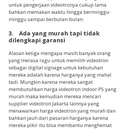
untuk pengerjaan videotronya cukup lama
bahkan memakan waktu hingga berminggu-
minggu sampai berbulan-bulan.
3. Ada yang murah tapi tidak
dilengkapi garansi
Alasan ketiga mengapa masih banyak orang
yang merasa ragu untuk memilih videotron
sebagai digital signage untuk kebutuhan
mereka adalah karena harganya yang mahal
tadi. Mungkin karena mereka sangat
membutuhkan harga videotron indoor P5 yang
murah maka kemudian mereka mencari
supplier videotron Jakarta lainnya yang
menawarkan harga videotron yang murah dan
bahkan jauh dari pasaran harganya karena
mereka pikir itu bisa membantu menghemat