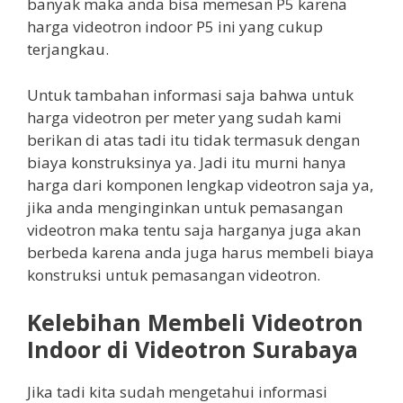
banyak maka anda bisa memesan P5 karena
harga videotron indoor P5 ini yang cukup
terjangkau.
Untuk tambahan informasi saja bahwa untuk
harga videotron per meter yang sudah kami
berikan di atas tadi itu tidak termasuk dengan
biaya konstruksinya ya. Jadi itu murni hanya
harga dari komponen lengkap videotron saja ya,
jika anda menginginkan untuk pemasangan
videotron maka tentu saja harganya juga akan
berbeda karena anda juga harus membeli biaya
konstruksi untuk pemasangan videotron.
Kelebihan Membeli Videotron
Indoor di Videotron Surabaya
Jika tadi kita sudah mengetahui informasi