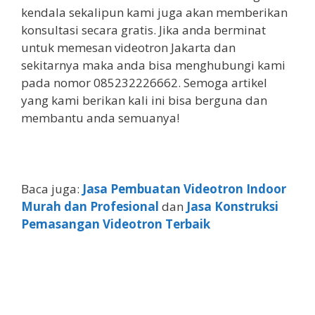
kendala sekalipun kami juga akan memberikan
konsultasi secara gratis. Jika anda berminat
untuk memesan videotron Jakarta dan
sekitarnya maka anda bisa menghubungi kami
pada nomor 085232226662. Semoga artikel
yang kami berikan kali ini bisa berguna dan
membantu anda semuanya!
Baca juga:
Jasa Pembuatan Videotron Indoor
Murah dan Profesional
dan
Jasa Konstruksi
Pemasangan Videotron Terbaik