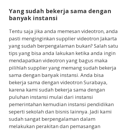
Yang sudah bekerja sama dengan
banyak instansi
Tentu saja jika anda memesan videotron, anda
pasti menginginkan supplier videotron Jakarta
yang sudah berpengalaman bukan? Salah satu
tips yang bisa anda lakukan ketika anda ingin
mendapatkan videotron yang bagus maka
pilihlah supplier yang memang sudah bekerja
sama dengan banyak instansi. Anda bisa
bekerja sama dengan videotron Surabaya,
karena kami sudah bekerja sama dengan
puluhan instansi mulai dari instansi
pemerintahan kemudian instansi pendidikan
seperti sekolah dan bisnis lainnya. Jadi kami
sudah sangat berpengalaman dalam
melakukan perakitan dan pemasangan