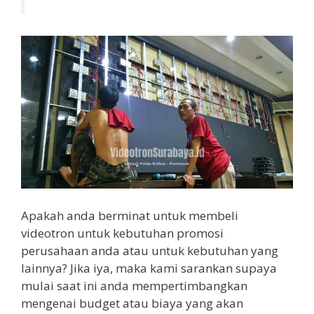
Apakah anda berminat untuk membeli
videotron untuk kebutuhan promosi
perusahaan anda atau untuk kebutuhan yang
lainnya? Jika iya, maka kami sarankan supaya
mulai saat ini anda mempertimbangkan
mengenai budget atau biaya yang akan