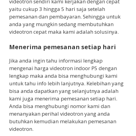
videotron sendiri kami kerjakan dengan cepat
yaitu cukup 3 hingga 5 hari saja setelah
pemesanan dan pembayaran. Sehingga untuk
anda yang mungkin sedang membutuhkan
videotron cepat maka kami adalah solusinya.
Menerima pemesanan setiap hari
Jika anda ingin tahu informasi lengkap
mengenai harga videotron indoor P5 dengan
lengkap maka anda bisa menghubungi kami
untuk tahu info lebih lanjutnya. Kelebihan yang
bisa anda dapatkan yang selanjutnya adalah
kami juga menerima pemesanan setiap hari.
Anda bisa menghubungi nomor kami dan
menanyakan perihal videotron yang anda
butuhkan kemudian melakukan pemesanan
videotron.