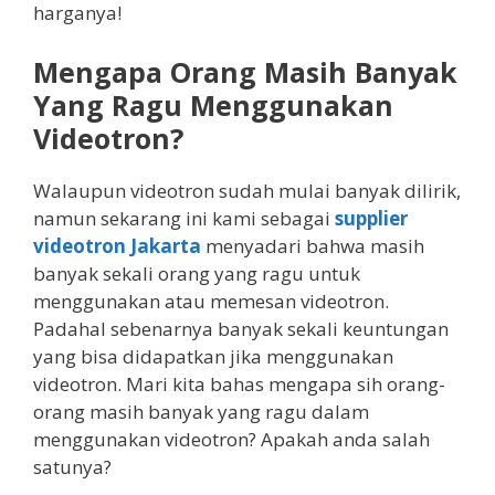
harganya!
Mengapa Orang Masih Banyak
Yang Ragu Menggunakan
Videotron?
Walaupun videotron sudah mulai banyak dilirik,
namun sekarang ini kami sebagai
supplier
videotron Jakarta
menyadari bahwa masih
banyak sekali orang yang ragu untuk
menggunakan atau memesan videotron.
Padahal sebenarnya banyak sekali keuntungan
yang bisa didapatkan jika menggunakan
videotron. Mari kita bahas mengapa sih orang-
orang masih banyak yang ragu dalam
menggunakan videotron? Apakah anda salah
satunya?