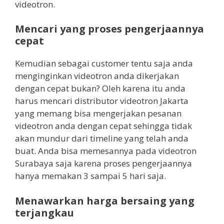
videotron.
Mencari yang proses pengerjaannya
cepat
Kemudian sebagai customer tentu saja anda
menginginkan videotron anda dikerjakan
dengan cepat bukan? Oleh karena itu anda
harus mencari distributor videotron Jakarta
yang memang bisa mengerjakan pesanan
videotron anda dengan cepat sehingga tidak
akan mundur dari timeline yang telah anda
buat. Anda bisa memesannya pada videotron
Surabaya saja karena proses pengerjaannya
hanya memakan 3 sampai 5 hari saja.
Menawarkan harga bersaing yang
terjangkau