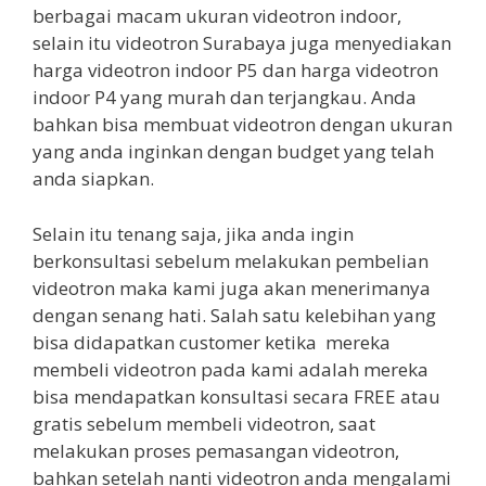
berbagai macam ukuran videotron indoor,
selain itu videotron Surabaya juga menyediakan
harga videotron indoor P5 dan harga videotron
indoor P4 yang murah dan terjangkau. Anda
bahkan bisa membuat videotron dengan ukuran
yang anda inginkan dengan budget yang telah
anda siapkan.
Selain itu tenang saja, jika anda ingin
berkonsultasi sebelum melakukan pembelian
videotron maka kami juga akan menerimanya
dengan senang hati. Salah satu kelebihan yang
bisa didapatkan customer ketika mereka
membeli videotron pada kami adalah mereka
bisa mendapatkan konsultasi secara FREE atau
gratis sebelum membeli videotron, saat
melakukan proses pemasangan videotron,
bahkan setelah nanti videotron anda mengalami