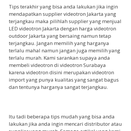
Tips terakhir yang bisa anda lakukan jika ingin
mendapatkan supplier videotron Jakarta yang
terjangkau maka pilihlah supplier yang menjual
LED videotron Jakarta dengan harga videotron
outdoor Jakarta yang bersaing namun tetap
terjangkau. Jangan memilih yang harganya
terlalu mahal namun jangan juga memilih yang
terlalu murah. Kami sarankan supaya anda
membeli videotron di videotron Surabaya
karena videotron disini merupakan videotron
import yang punya kualitas yang sangat bagus
dan tentunya harganya sangat terjangkau.
Itu tadi beberapa tips mudah yang bisa anda
lakukan jika anda ingin mencari distributor atau