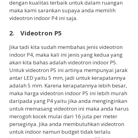
dengan kualitas terbaik untuk dalam ruangan
maka kami sarankan supaya anda memilih
videotron indoor P4 ini saja.
2. Videotron P5
Jika tadi kita sudah membahas jenis videotron
indoor P4, maka kali ini jenis yang kedua yang
akan kita bahas adalah videotron indoor P5.
Untuk videotron P5 ini artinya mempunyai jarak
antar LED yaitu 5 mm, jadi untuk kerapatannya
adalah 5 mm. Karena kerapatannya lebih besar,
maka harga videotron indoor P5 ini lebih murah
daripada yang P4 yaitu jika anda menginginkan
untuk memasang videotron ini maka anda harus
merogoh kocek mulai dari 16 juta per meter
perseginya. Jika anda membutuhkan videotron
untuk indoor namun budget tidak terlalu