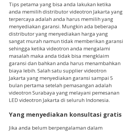
Tips petama yang bisa anda lakukan ketika
anda memilih distributor videotron Jakarta yang
terpercaya adalah anda harus memilih yang
menyediakan garansi. Mungkin ada beberapa
distributor yang menyediakan harga yang
sangat murah namun tidak memberikan garansi
sehingga ketika videotron anda mengalami
masalah maka anda tidak bisa mengklaim
garansi dan bahkan anda harus menambahkan
biaya lebih. Salah satu supplier videotron
Jakarta yang menyediakan garansi sampai 5
bulan pertama setelah pemasangan adalah
videotron Surabaya yang melayani pemesanan
LED videotron Jakarta di seluruh Indonesia.
Yang menyediakan konsultasi gratis
Jika anda belum berpengalaman dalam