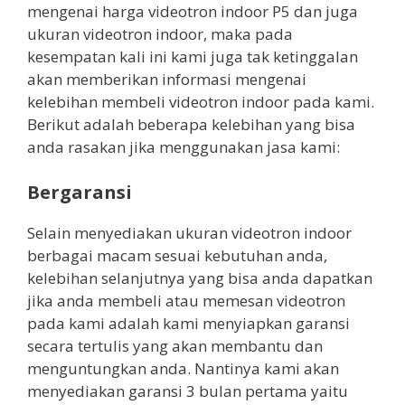
mengenai harga videotron indoor P5 dan juga
ukuran videotron indoor, maka pada
kesempatan kali ini kami juga tak ketinggalan
akan memberikan informasi mengenai
kelebihan membeli videotron indoor pada kami.
Berikut adalah beberapa kelebihan yang bisa
anda rasakan jika menggunakan jasa kami:
Bergaransi
Selain menyediakan ukuran videotron indoor
berbagai macam sesuai kebutuhan anda,
kelebihan selanjutnya yang bisa anda dapatkan
jika anda membeli atau memesan videotron
pada kami adalah kami menyiapkan garansi
secara tertulis yang akan membantu dan
menguntungkan anda. Nantinya kami akan
menyediakan garansi 3 bulan pertama yaitu