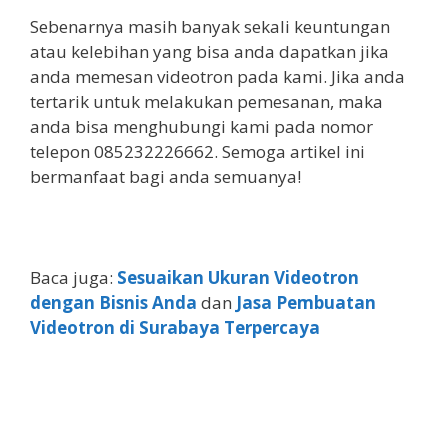
Sebenarnya masih banyak sekali keuntungan
atau kelebihan yang bisa anda dapatkan jika
anda memesan videotron pada kami. Jika anda
tertarik untuk melakukan pemesanan, maka
anda bisa menghubungi kami pada nomor
telepon 085232226662. Semoga artikel ini
bermanfaat bagi anda semuanya!
Baca juga:
Sesuaikan Ukuran Videotron
dengan Bisnis Anda
dan
Jasa Pembuatan
Videotron di Surabaya Terpercaya