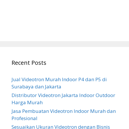
Recent Posts
Jual Videotron Murah Indoor P4 dan P5 di
Surabaya dan Jakarta
Distributor Videotron Jakarta Indoor Outdoor
Harga Murah
Jasa Pembuatan Videotron Indoor Murah dan
Profesional
Sesuaikan Ukuran Videotron dengan Bisnis