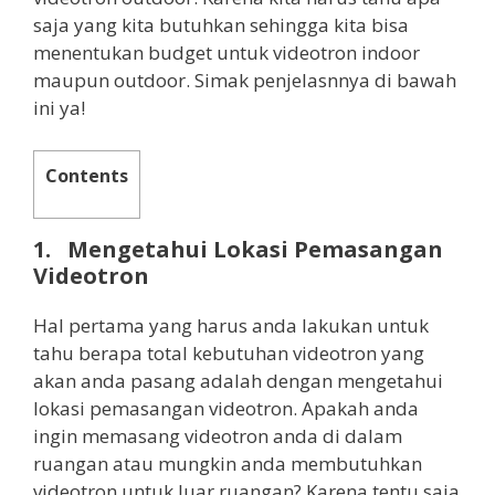
saja yang kita butuhkan sehingga kita bisa
menentukan budget untuk videotron indoor
maupun outdoor. Simak penjelasnnya di bawah
ini ya!
Contents
1. Mengetahui Lokasi Pemasangan
Videotron
Hal pertama yang harus anda lakukan untuk
tahu berapa total kebutuhan videotron yang
akan anda pasang adalah dengan mengetahui
lokasi pemasangan videotron. Apakah anda
ingin memasang videotron anda di dalam
ruangan atau mungkin anda membutuhkan
videotron untuk luar ruangan? Karena tentu saja