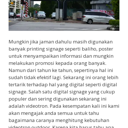
Mungkin jika jaman dahulu masih digunakan
banyak printing signage seperti baliho, poster
untuk menyampaikan informasi dan mungkin
melakukan promosi kepada orang banyak.
Namun dari tahun ke tahun, sepertinya hal ini
sudah tidak efektif lagi. Sekarang ini orang lebih
tertarik terhadap hal yang digital seperti digital
signage. Salah satu digital signage yang cukup
populer dan sering digunakan sekarang ini
adalah videotron. Pada kesempatan kali ini kami
akan mengajak anda semua untuk tahu
bagaimana caranya menghitung kebutuhan
videotron outdoor. Karena kita harus tahu apa