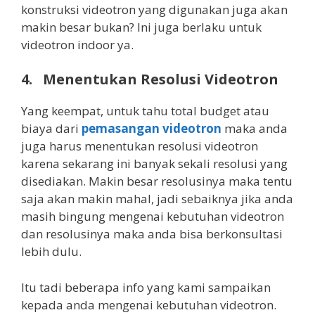
konstruksi videotron yang digunakan juga akan
makin besar bukan? Ini juga berlaku untuk
videotron indoor ya.
4. Menentukan Resolusi Videotron
Yang keempat, untuk tahu total budget atau
biaya dari
pemasangan videotron
maka anda
juga harus menentukan resolusi videotron
karena sekarang ini banyak sekali resolusi yang
disediakan. Makin besar resolusinya maka tentu
saja akan makin mahal, jadi sebaiknya jika anda
masih bingung mengenai kebutuhan videotron
dan resolusinya maka anda bisa berkonsultasi
lebih dulu.
Itu tadi beberapa info yang kami sampaikan
kepada anda mengenai kebutuhan videotron.