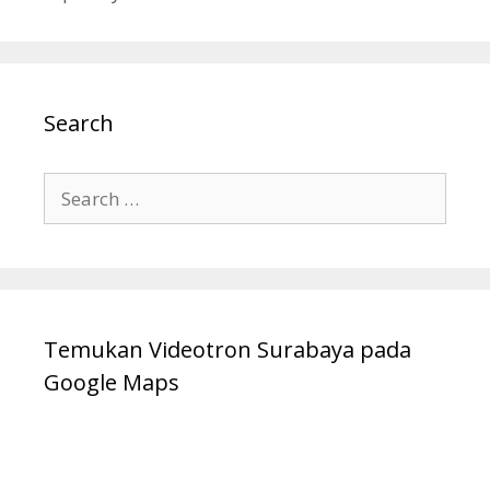
Search
Temukan Videotron Surabaya pada
Google Maps