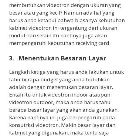
membutuhkan videotron dengan ukuran yang
besar atau yang kecil? Namun ada hal yang
harus anda ketahui bahwa biasanya kebutuhan
kabinet videotron ini tergantung dari ukuran
modul dan selain itu nantinya juga akan
mempengaruhi kebutuhan receiving card.
3. Menentukan Besaran Layar
Langkah ketiga yang harus anda lakukan untuk
tahu berapa budget yang anda butuhkan
adalah dengan menentukan besaran layar.
Entah itu untuk videotron indoor ataupun
videotron outdoor, maka anda harus tahu
berapa besar layar yang akan anda gunakan.
Karena nantinya ini juga berpengaruh pada
konsutrksi videotron. Makin besar layar dan
kabinet yang digunakan, maka tentu saja