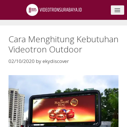
Cara Menghitung Kebutuhan
Videotron Outdoor
02/10/2020
by
ekydiscover