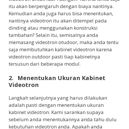
itu akan berpengaruh dengan biaya nantinya.
Kemudian anda juga harus bisa menentukan,
nantinya videotron itu akan ditempel pada
dinding atau menggunakan konstruksi
tambahan? Selain itu, semisalnya anda
memasang videotron otudoor, maka anda tentu
saja membutuhkan kabinet videotron karena
videotron outdoor pasti tiap kabinetnya
tersusun dari beberapa modul.
2. Menentukan Ukuran Kabinet
Videotron
Langkah selanjutnya yang harus dilakukan
adalah pasti dengan menentukan ukuran
kabinet videotron. Kami sarankan supaya
sebelum anda menentukannya anda tahu dulu
kebutuhan videotron anda. Apakah anda