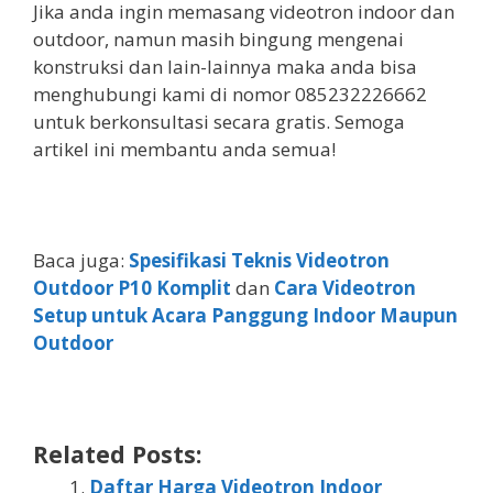
Jika anda ingin memasang videotron indoor dan
outdoor, namun masih bingung mengenai
konstruksi dan lain-lainnya maka anda bisa
menghubungi kami di nomor 085232226662
untuk berkonsultasi secara gratis. Semoga
artikel ini membantu anda semua!
Baca juga:
Spesifikasi Teknis Videotron
Outdoor P10 Komplit
dan
Cara Videotron
Setup untuk Acara Panggung Indoor Maupun
Outdoor
Related Posts:
Daftar Harga Videotron Indoor