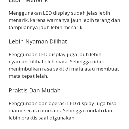
Menggunakan LED display sudah jelas lebih
menarik, karena warnanya jauh lebih terang dan
tampilannya jauh lebih menarik.
Lebih Nyaman Dilihat
Penggunaan LED display juga jauh lebih
nyaman dilihat oleh mata. Sehingga tidak
menimbulkan rasa sakit di mata atau membuat
mata cepat lelah.
Praktis Dan Mudah
Penggunaan dan operasi LED display juga bisa
diatur secara otomatis. Sehingga mudah dan
lebih praktis saat digunakan.