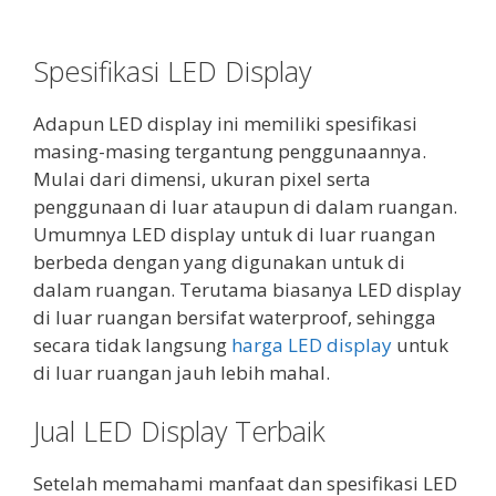
Spesifikasi LED Display
Adapun LED display ini memiliki spesifikasi
masing-masing tergantung penggunaannya.
Mulai dari dimensi, ukuran pixel serta
penggunaan di luar ataupun di dalam ruangan.
Umumnya LED display untuk di luar ruangan
berbeda dengan yang digunakan untuk di
dalam ruangan. Terutama biasanya LED display
di luar ruangan bersifat waterproof, sehingga
secara tidak langsung
harga LED display
untuk
di luar ruangan jauh lebih mahal.
Jual LED Display Terbaik
Setelah memahami manfaat dan spesifikasi LED