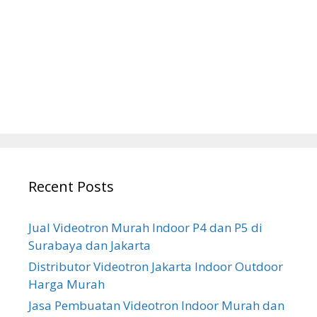
Recent Posts
Jual Videotron Murah Indoor P4 dan P5 di
Surabaya dan Jakarta
Distributor Videotron Jakarta Indoor Outdoor
Harga Murah
Jasa Pembuatan Videotron Indoor Murah dan