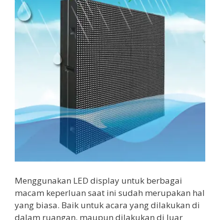
Menggunakan LED display untuk berbagai
macam keperluan saat ini sudah merupakan hal
yang biasa. Baik untuk acara yang dilakukan di
dalam ruangan, maupun dilakukan di luar