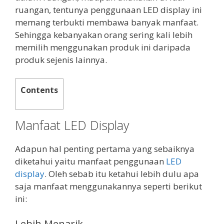
ruangan, tentunya penggunaan LED display ini
memang terbukti membawa banyak manfaat.
Sehingga kebanyakan orang sering kali lebih
memilih menggunakan produk ini daripada
produk sejenis lainnya.
Contents
Manfaat LED Display
Adapun hal penting pertama yang sebaiknya
diketahui yaitu manfaat penggunaan
LED
display
. Oleh sebab itu ketahui lebih dulu apa
saja manfaat menggunakannya seperti berikut
ini:
Lebih Menarik