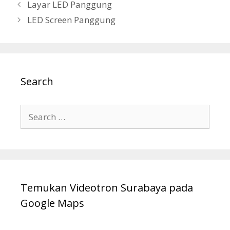
Layar LED Panggung
LED Screen Panggung
Search
Temukan Videotron Surabaya pada
Google Maps