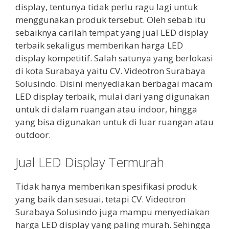
display, tentunya tidak perlu ragu lagi untuk
menggunakan produk tersebut. Oleh sebab itu
sebaiknya carilah tempat yang jual LED display
terbaik sekaligus memberikan harga LED
display kompetitif. Salah satunya yang berlokasi
di kota Surabaya yaitu CV. Videotron Surabaya
Solusindo. Disini menyediakan berbagai macam
LED display terbaik, mulai dari yang digunakan
untuk di dalam ruangan atau indoor, hingga
yang bisa digunakan untuk di luar ruangan atau
outdoor.
Jual LED Display Termurah
Tidak hanya memberikan spesifikasi produk
yang baik dan sesuai, tetapi CV. Videotron
Surabaya Solusindo juga mampu menyediakan
harga LED display yang paling murah. Sehingga