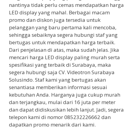
nantinya tidak perlu cemas mendapatkan harga
LED display yang mahal. Berbagai macam
promo dan diskon juga tersedia untuk
pelanggan yang baru pertama kali mencoba,
sehingga sebaiknya segera hubungi staf yang
bertugas untuk mendapatkan harga terbaik.
Dari penjelasan di atas, maka sudah jelas. Jika
mencari harga LED display paling murah serta
spesifikasi yang terbaik di Surabaya, maka
segera hubungi saja CV. Videotron Surabaya
Solusindo. Staf kami yang bertugas akan
senantiasa memberikan informasi sesuai
kebutuhan Anda. Harganya juga cukup murah
dan terjangkau, mulai dari 16 juta per meter
dan dapat didiskusikan lebih lanjut. Jadi, segera
telepon kami di nomor 085232226662 dan
dapatkan promo menarik dari kami.