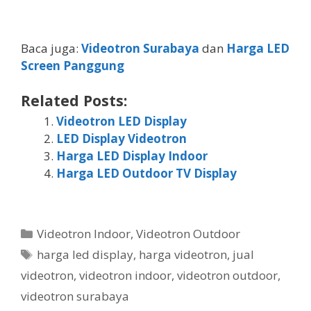
Baca juga:
Videotron Surabaya
dan
Harga LED
Screen Panggung
Related Posts:
Videotron LED Display
LED Display Videotron
Harga LED Display Indoor
Harga LED Outdoor TV Display
Videotron Indoor
,
Videotron Outdoor
harga led display
,
harga videotron
,
jual
videotron
,
videotron indoor
,
videotron outdoor
,
videotron surabaya