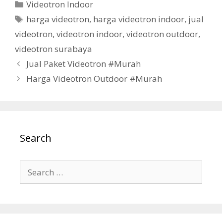
Videotron Indoor
harga videotron
,
harga videotron indoor
,
jual
videotron
,
videotron indoor
,
videotron outdoor
,
videotron surabaya
Jual Paket Videotron #Murah
Harga Videotron Outdoor #Murah
Search