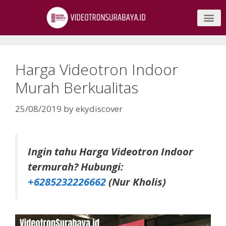
Harga Videotron Indoor
Murah Berkualitas
25/08/2019
by
ekydiscover
Ingin tahu Harga Videotron Indoor
termurah? Hubungi:
+6285232226662
(Nur Kholis)