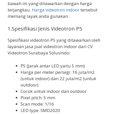
bawah ini yang ditawarkan dengan harga
terjangkau.
Harga videotron indoor
tersebut
memang layak anda gunakan :
1.Spesifikasi Jenis Videotron P5
Spesifikasi videotron P5 yang ditawarkan oleh
layanan jasa jual videotron indoor dari CV.
Videotron Surabaya Solusindo:
P5 (Jarak antar LED yaitu 5 mm)
Harga per meter persegi: 16 juta/m2
(untuk indoor) dan 22 juta/m2 (untuk
outdoor)
Cocok untuk indoor dan outdoor
Pixel pitch: 5 mm
Scan mode: 1/16
LED type: SMD2020