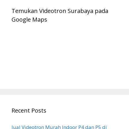
Temukan Videotron Surabaya pada
Google Maps
Recent Posts
Jual Videotron Murah Indoor P4 dan P5 di