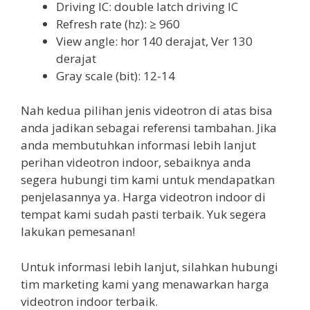
Driving IC: double latch driving IC
Refresh rate (hz): ≥ 960
View angle: hor 140 derajat, Ver 130
derajat
Gray scale (bit): 12-14
Nah kedua pilihan jenis videotron di atas bisa
anda jadikan sebagai referensi tambahan. Jika
anda membutuhkan informasi lebih lanjut
perihan videotron indoor, sebaiknya anda
segera hubungi tim kami untuk mendapatkan
penjelasannya ya. Harga videotron indoor di
tempat kami sudah pasti terbaik. Yuk segera
lakukan pemesanan!
Untuk informasi lebih lanjut, silahkan hubungi
tim marketing kami yang menawarkan harga
videotron indoor terbaik.