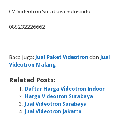
CV. Videotron Surabaya Solusindo
085232226662
Baca juga:
Jual Paket Videotron
dan
Jual
Videotron Malang
Related Posts:
Daftar Harga Videotron Indoor
Harga Videotron Surabaya
Jual Videotron Surabaya
Jual Videotron Jakarta