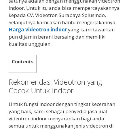
satunya adalah dengan menggunakan videotron
indoor. Untuk itu anda bisa mempercayakannya
kepada CV. Videotron Surabaya Solusindo.
Selanjutnya kami akan bantu mengerjakannya.
Harga videotron indoor
yang kami tawarkan
pun dijamin berani bersaing dan memiliki
kualitas unggulan.
Contents
Rekomendasi Videotron yang
Cocok Untuk Indoor
Untuk fungsi indoor dengan tingkat kecerahan
yang baik, kami sebagai penyedia jasa jual
videotron indoor menyarankan bagi anda
semua untuk menggunakan jenis videotron di