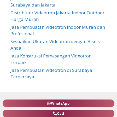
Surabaya dan Jakarta
Distributor Videotron Jakarta Indoor Outdoor
Harga Murah
Jasa Pembuatan Videotron Indoor Murah dan
Profesional
Sesuaikan Ukuran Videotron dengan Bisnis
Anda
Jasa Konstruksi Pemasangan Videotron
Terbaik
Jasa Pembuatan Videotron di Surabaya
Terpercaya
WhatsApp
Call