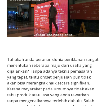
Tahukah anda peranan dunia periklanan sangat
menentukan seberapa maju dari usaha yang
dijalankan? Tanpa adanya teknis pemasaran
yang tepat, tentu omset penjualan pun tidak
akan bisa merangkak naik secara signifikan.
Karena mayarakat pada umumnya tidak akan
tahu produk atau jasa yang anda tawarkan
tanpa mengenalkannya terlebih dahulu. Salah