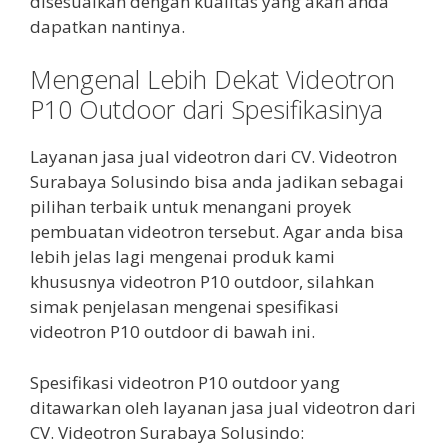
disesuaikan dengan kualitas yang akan anda
dapatkan nantinya.
Mengenal Lebih Dekat Videotron
P10 Outdoor dari Spesifikasinya
Layanan jasa jual videotron dari CV. Videotron
Surabaya Solusindo bisa anda jadikan sebagai
pilihan terbaik untuk menangani proyek
pembuatan videotron tersebut. Agar anda bisa
lebih jelas lagi mengenai produk kami
khususnya videotron P10 outdoor, silahkan
simak penjelasan mengenai spesifikasi
videotron P10 outdoor di bawah ini.
Spesifikasi videotron P10 outdoor yang
ditawarkan oleh layanan jasa jual videotron dari
CV. Videotron Surabaya Solusindo: