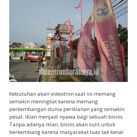
Kebutuhan akan videotron saat ini memang
semakin meningkat karena memang
perkembangan dunia periklanan yang semakin
pesat. Iklan menjadi nyawa bagi sebuah bisnis.
Tanpa adanya iklan, bisnis akan sulit untuk
berkembang karena masyarakat luas tak kenal