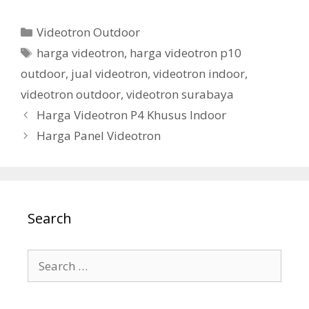
Videotron Outdoor
harga videotron
,
harga videotron p10
outdoor
,
jual videotron
,
videotron indoor
,
videotron outdoor
,
videotron surabaya
Harga Videotron P4 Khusus Indoor
Harga Panel Videotron
Search