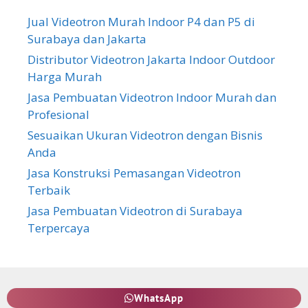
Jual Videotron Murah Indoor P4 dan P5 di
Surabaya dan Jakarta
Distributor Videotron Jakarta Indoor Outdoor
Harga Murah
Jasa Pembuatan Videotron Indoor Murah dan
Profesional
Sesuaikan Ukuran Videotron dengan Bisnis
Anda
Jasa Konstruksi Pemasangan Videotron
Terbaik
Jasa Pembuatan Videotron di Surabaya
Terpercaya
WhatsApp