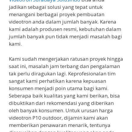
jadikan sebagai solusi yang tepat untuk
menangani berbagai proyek pembuatan
videotron anda dalam jumlah banyak. Karena
kami adalah produsen resmi, kebutuhan dalam
jumlah banyak pun tidak menjadi masalah bagi
kami.
Kami sudah mengerjakan ratusan proyek hingga
saat ini, masalah jam terbang dan pengalaman
tak perlu diragukan lagi. Keprofesionalan tim
sangat kami perhatikan karena kepuasan
konsumen menjadi poin utama bagi kami.
Seberapa baik kualitas yang kami berikan, bisa
dibuktikan dari rekomendasi yang diberikan
oleh banyak konsumen. Untuk urusan harga
videotron P10 outdoor, dijamin kami akan
memberikan penawaran menarik, tentunya