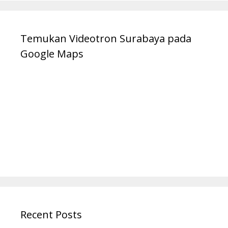
Temukan Videotron Surabaya pada
Google Maps
Recent Posts