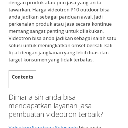
dengan produk atau pun jasa yang anda
tawarkan. Harga videotron P10 outdoor bisa
anda jadikan sebagai panduan awal. Jadi
perkenalan produk atau jasa secara kontinue
memang sangat penting untuk dilakukan.
Videotron bisa anda jadikan sebagai salah satu
solusi untuk meningkatkan omset berkali-kali
lipat dengan jangkauan yang lebih luas dan
target konsumen yang tidak terbatas.
Contents
Dimana sih anda bisa
mendapatkan layanan jasa
pembuatan videotron terbaik?
Videotron Surabaya Solusindo
bisa anda