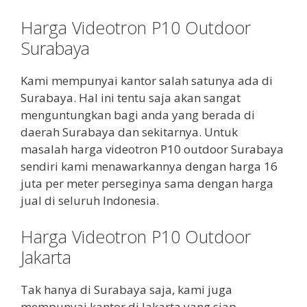
Harga Videotron P10 Outdoor
Surabaya
Kami mempunyai kantor salah satunya ada di
Surabaya. Hal ini tentu saja akan sangat
menguntungkan bagi anda yang berada di
daerah Surabaya dan sekitarnya. Untuk
masalah harga videotron P10 outdoor Surabaya
sendiri kami menawarkannya dengan harga 16
juta per meter perseginya sama dengan harga
jual di seluruh Indonesia.
Harga Videotron P10 Outdoor
Jakarta
Tak hanya di Surabaya saja, kami juga
mempunyai kantor di Jakarta yang siap