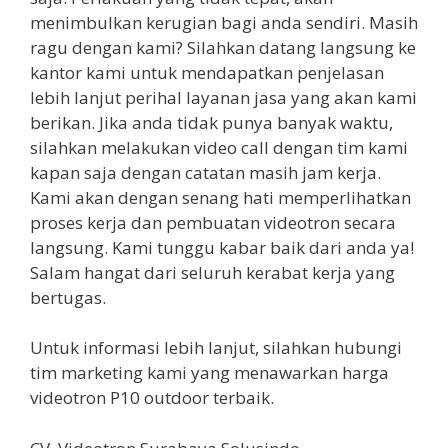
menimbulkan kerugian bagi anda sendiri. Masih
ragu dengan kami? Silahkan datang langsung ke
kantor kami untuk mendapatkan penjelasan
lebih lanjut perihal layanan jasa yang akan kami
berikan. Jika anda tidak punya banyak waktu,
silahkan melakukan video call dengan tim kami
kapan saja dengan catatan masih jam kerja.
Kami akan dengan senang hati memperlihatkan
proses kerja dan pembuatan videotron secara
langsung. Kami tunggu kabar baik dari anda ya!
Salam hangat dari seluruh kerabat kerja yang
bertugas.
Untuk informasi lebih lanjut, silahkan hubungi
tim marketing kami yang menawarkan harga
videotron P10 outdoor terbaik.