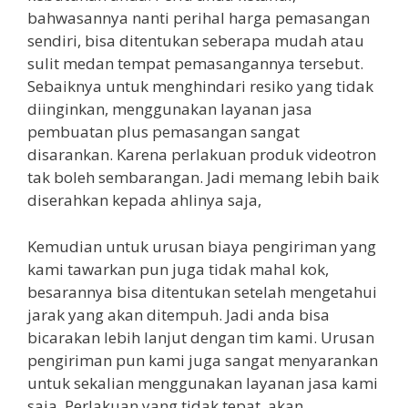
bahwasannya nanti perihal harga pemasangan
sendiri, bisa ditentukan seberapa mudah atau
sulit medan tempat pemasangannya tersebut.
Sebaiknya untuk menghindari resiko yang tidak
diinginkan, menggunakan layanan jasa
pembuatan plus pemasangan sangat
disarankan. Karena perlakuan produk videotron
tak boleh sembarangan. Jadi memang lebih baik
diserahkan kepada ahlinya saja,
Kemudian untuk urusan biaya pengiriman yang
kami tawarkan pun juga tidak mahal kok,
besarannya bisa ditentukan setelah mengetahui
jarak yang akan ditempuh. Jadi anda bisa
bicarakan lebih lanjut dengan tim kami. Urusan
pengiriman pun kami juga sangat menyarankan
untuk sekalian menggunakan layanan jasa kami
saja. Perlakuan yang tidak tepat, akan