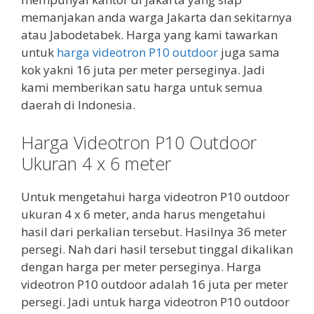
memanjakan anda warga Jakarta dan sekitarnya
atau Jabodetabek. Harga yang kami tawarkan
untuk
harga videotron P10 outdoor
juga sama
kok yakni 16 juta per meter perseginya. Jadi
kami memberikan satu harga untuk semua
daerah di Indonesia.
Harga Videotron P10 Outdoor
Ukuran 4 x 6 meter
Untuk mengetahui harga videotron P10 outdoor
ukuran 4 x 6 meter, anda harus mengetahui
hasil dari perkalian tersebut. Hasilnya 36 meter
persegi. Nah dari hasil tersebut tinggal dikalikan
dengan harga per meter perseginya. Harga
videotron P10 outdoor adalah 16 juta per meter
persegi. Jadi untuk harga videotron P10 outdoor