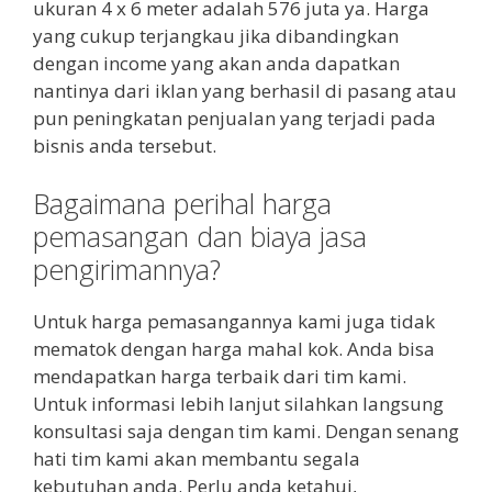
ukuran 4 x 6 meter adalah 576 juta ya. Harga
yang cukup terjangkau jika dibandingkan
dengan income yang akan anda dapatkan
nantinya dari iklan yang berhasil di pasang atau
pun peningkatan penjualan yang terjadi pada
bisnis anda tersebut.
Bagaimana perihal harga
pemasangan dan biaya jasa
pengirimannya?
Untuk harga pemasangannya kami juga tidak
mematok dengan harga mahal kok. Anda bisa
mendapatkan harga terbaik dari tim kami.
Untuk informasi lebih lanjut silahkan langsung
konsultasi saja dengan tim kami. Dengan senang
hati tim kami akan membantu segala
kebutuhan anda. Perlu anda ketahui,