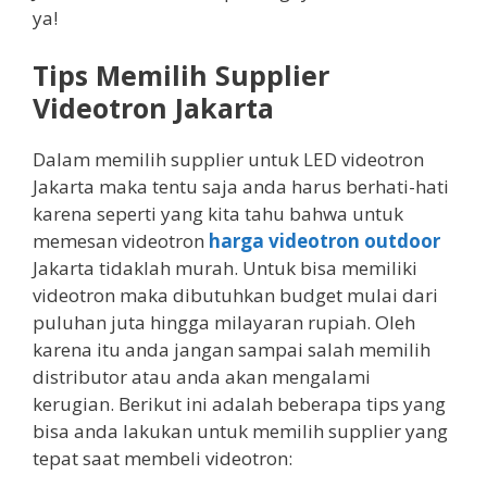
ya!
Tips Memilih Supplier
Videotron Jakarta
Dalam memilih supplier untuk LED videotron
Jakarta maka tentu saja anda harus berhati-hati
karena seperti yang kita tahu bahwa untuk
memesan videotron
harga videotron outdoor
Jakarta tidaklah murah. Untuk bisa memiliki
videotron maka dibutuhkan budget mulai dari
puluhan juta hingga milayaran rupiah. Oleh
karena itu anda jangan sampai salah memilih
distributor atau anda akan mengalami
kerugian. Berikut ini adalah beberapa tips yang
bisa anda lakukan untuk memilih supplier yang
tepat saat membeli videotron: