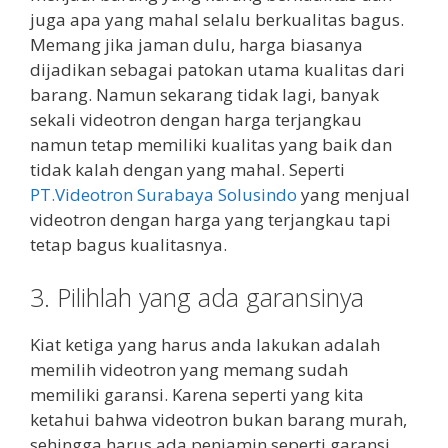
juga apa yang mahal selalu berkualitas bagus.
Memang jika jaman dulu, harga biasanya
dijadikan sebagai patokan utama kualitas dari
barang. Namun sekarang tidak lagi, banyak
sekali videotron dengan harga terjangkau
namun tetap memiliki kualitas yang baik dan
tidak kalah dengan yang mahal. Seperti
PT.Videotron Surabaya Solusindo
yang menjual
videotron dengan harga yang terjangkau tapi
tetap bagus kualitasnya.
3. Pilihlah yang ada garansinya
Kiat ketiga yang harus anda lakukan adalah
memilih videotron yang memang sudah
memiliki garansi. Karena seperti yang kita
ketahui bahwa videotron bukan barang murah,
sehingga harus ada penjamin seperti garansi