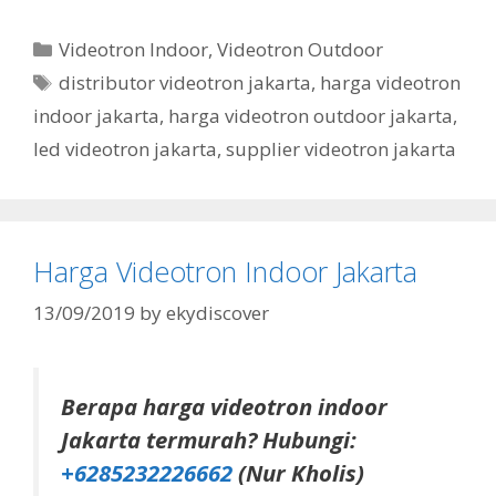
Videotron Indoor
,
Videotron Outdoor
distributor videotron jakarta
,
harga videotron
indoor jakarta
,
harga videotron outdoor jakarta
,
led videotron jakarta
,
supplier videotron jakarta
Harga Videotron Indoor Jakarta
13/09/2019
by
ekydiscover
Berapa harga videotron indoor
Jakarta termurah? Hubungi:
+6285232226662
(Nur Kholis)