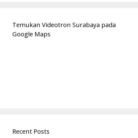
Temukan Videotron Surabaya pada
Google Maps
Recent Posts