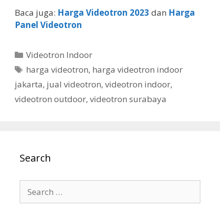
Baca juga:
Harga Videotron 2023
dan
Harga
Panel Videotron
Videotron Indoor
harga videotron
,
harga videotron indoor
jakarta
,
jual videotron
,
videotron indoor
,
videotron outdoor
,
videotron surabaya
Search