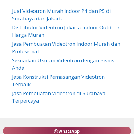
Jual Videotron Murah Indoor P4 dan P5 di
Surabaya dan Jakarta
Distributor Videotron Jakarta Indoor Outdoor
Harga Murah
Jasa Pembuatan Videotron Indoor Murah dan
Profesional
Sesuaikan Ukuran Videotron dengan Bisnis
Anda
Jasa Konstruksi Pemasangan Videotron
Terbaik
Jasa Pembuatan Videotron di Surabaya
Terpercaya
WhatsApp