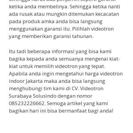
ketika anda membelinya. Sehingga ketika nanti
ada rusak atau mungkin ditemukan kecacatan
pada produk amka anda bisa langsung
menggunakan garansi itu. Pilihlah videotron
yang memberikan garansi tahunan.
Itu tadi beberapa informasi yang bisa kami
bagika kepada anda semuanya mengenai kiat-
kiat untuk memilih videotron yang tepat.
Apabila anda ingin mengetahui harga videotron
indoor Jakarta maka anda bisa langsung
menghubungi tim kami di CV. Videotron
Surabaya Solusindo dengan nomor
085232226662. Semoga artikel yang kami
bagikan hari ini bisa bermanfaat bagi anda!