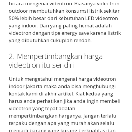
bicara mengenai videotron. Biasanya videotron
outdoor membutuhkan konsumsi listrik sekitar
50% lebih besar dari kebutuhan LED videotron
yang indoor. Dan yang paling hemat adalah
videotron dengan tipe energy save karena listrik
yang dibutuhkan cukuplah rendah.
2. Mempertimbangkan harga
videotron itu sendiri
Untuk mengetahui mengenai harga videotron
indoor Jakarta maka anda bisa menghubungi
kontak kami di akhir artikel. Kiat kedua yang
harus anda perhatikan jika anda ingin membeli
videotron yang tepat adalah
mempertimbangkan harganya. Jangan terlalu
terpaku dengan apa yang murah akan selalu
menjadi barang yang kurang berkualitas dan