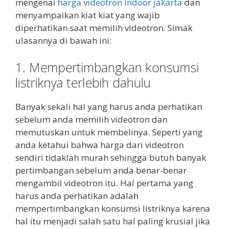
mengenai
harga videotron indoor jakarta
dan
menyampaikan kiat kiat yang wajib
diperhatikan saat memilih videotron. Simak
ulasannya di bawah ini:
1. Mempertimbangkan konsumsi
listriknya terlebih dahulu
Banyak sekali hal yang harus anda perhatikan
sebelum anda memilih videotron dan
memutuskan untuk membelinya. Seperti yang
anda ketahui bahwa harga dari videotron
sendiri tidaklah murah sehingga butuh banyak
pertimbangan sebelum anda benar-benar
mengambil videotron itu. Hal pertama yang
harus anda perhatikan adalah
mempertimbangkan konsumsi listriknya karena
hal itu menjadi salah satu hal paling krusial jika