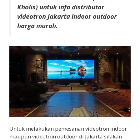
Kholis) untuk info distributor
videotron Jakarta indoor outdoor
harga murah.
Untuk melakukan pemesanan videotron indoor
maupun videotron outdoor di Jakarta silakan