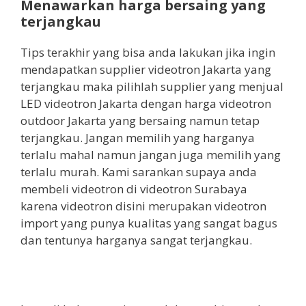
Menawarkan harga bersaing yang
terjangkau
Tips terakhir yang bisa anda lakukan jika ingin
mendapatkan supplier videotron Jakarta yang
terjangkau maka pilihlah supplier yang menjual
LED videotron Jakarta dengan harga videotron
outdoor Jakarta yang bersaing namun tetap
terjangkau. Jangan memilih yang harganya
terlalu mahal namun jangan juga memilih yang
terlalu murah. Kami sarankan supaya anda
membeli videotron di videotron Surabaya
karena videotron disini merupakan videotron
import yang punya kualitas yang sangat bagus
dan tentunya harganya sangat terjangkau.