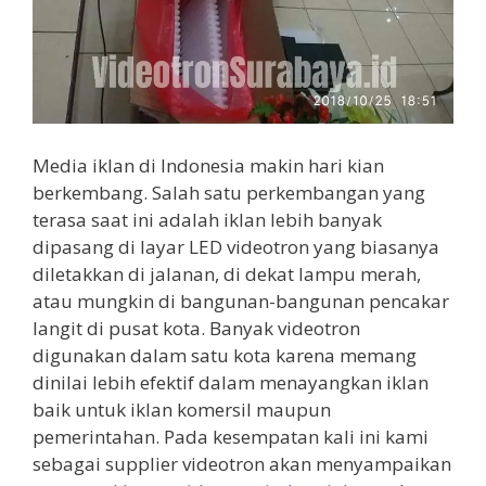
Media iklan di Indonesia makin hari kian
berkembang. Salah satu perkembangan yang
terasa saat ini adalah iklan lebih banyak
dipasang di layar LED videotron yang biasanya
diletakkan di jalanan, di dekat lampu merah,
atau mungkin di bangunan-bangunan pencakar
langit di pusat kota. Banyak videotron
digunakan dalam satu kota karena memang
dinilai lebih efektif dalam menayangkan iklan
baik untuk iklan komersil maupun
pemerintahan. Pada kesempatan kali ini kami
sebagai supplier videotron akan menyampaikan