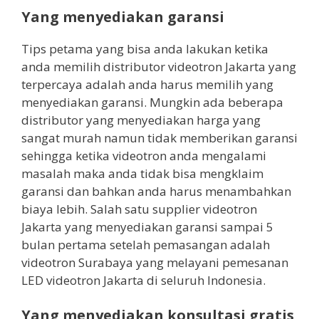
Yang menyediakan garansi
Tips petama yang bisa anda lakukan ketika
anda memilih distributor videotron Jakarta yang
terpercaya adalah anda harus memilih yang
menyediakan garansi. Mungkin ada beberapa
distributor yang menyediakan harga yang
sangat murah namun tidak memberikan garansi
sehingga ketika videotron anda mengalami
masalah maka anda tidak bisa mengklaim
garansi dan bahkan anda harus menambahkan
biaya lebih. Salah satu supplier videotron
Jakarta yang menyediakan garansi sampai 5
bulan pertama setelah pemasangan adalah
videotron Surabaya yang melayani pemesanan
LED videotron Jakarta di seluruh Indonesia.
Yang menyediakan konsultasi gratis