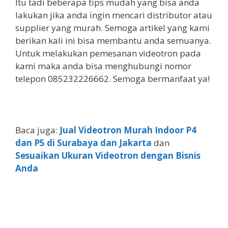
Itu tadi beberapa tips mudah yang bisa anda
lakukan jika anda ingin mencari distributor atau
supplier yang murah. Semoga artikel yang kami
berikan kali ini bisa membantu anda semuanya.
Untuk melakukan pemesanan videotron pada
kami maka anda bisa menghubungi nomor
telepon 085232226662. Semoga bermanfaat ya!
Baca juga:
Jual Videotron Murah Indoor P4
dan P5 di Surabaya dan Jakarta
dan
Sesuaikan Ukuran Videotron dengan Bisnis
Anda