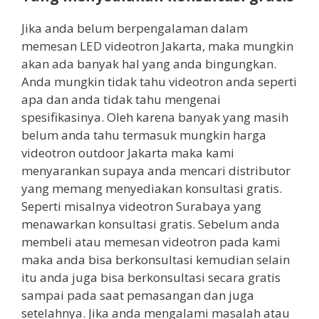
Jika anda belum berpengalaman dalam
memesan LED videotron Jakarta, maka mungkin
akan ada banyak hal yang anda bingungkan.
Anda mungkin tidak tahu videotron anda seperti
apa dan anda tidak tahu mengenai
spesifikasinya. Oleh karena banyak yang masih
belum anda tahu termasuk mungkin harga
videotron outdoor Jakarta maka kami
menyarankan supaya anda mencari distributor
yang memang menyediakan konsultasi gratis.
Seperti misalnya videotron Surabaya yang
menawarkan konsultasi gratis. Sebelum anda
membeli atau memesan videotron pada kami
maka anda bisa berkonsultasi kemudian selain
itu anda juga bisa berkonsultasi secara gratis
sampai pada saat pemasangan dan juga
setelahnya. Jika anda mengalami masalah atau