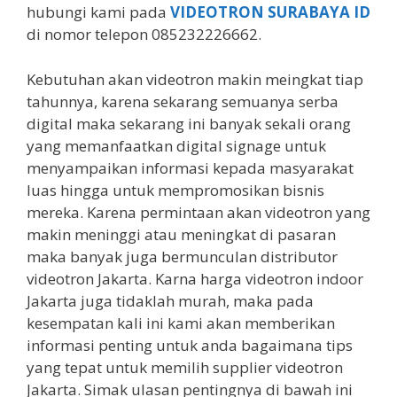
hubungi kami pada
VIDEOTRON SURABAYA ID
di nomor telepon 085232226662.
Kebutuhan akan videotron makin meingkat tiap
tahunnya, karena sekarang semuanya serba
digital maka sekarang ini banyak sekali orang
yang memanfaatkan digital signage untuk
menyampaikan informasi kepada masyarakat
luas hingga untuk mempromosikan bisnis
mereka. Karena permintaan akan videotron yang
makin meninggi atau meningkat di pasaran
maka banyak juga bermunculan distributor
videotron Jakarta. Karna harga videotron indoor
Jakarta juga tidaklah murah, maka pada
kesempatan kali ini kami akan memberikan
informasi penting untuk anda bagaimana tips
yang tepat untuk memilih supplier videotron
Jakarta. Simak ulasan pentingnya di bawah ini