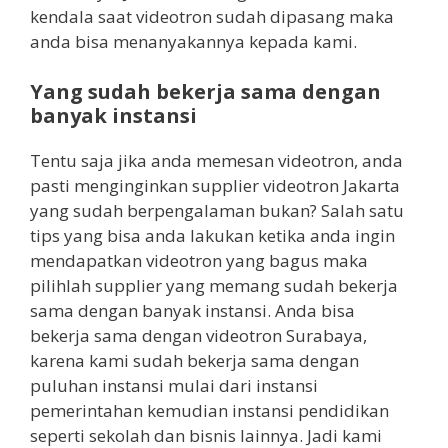
kendala saat videotron sudah dipasang maka
anda bisa menanyakannya kepada kami.
Yang sudah bekerja sama dengan
banyak instansi
Tentu saja jika anda memesan videotron, anda
pasti menginginkan supplier videotron Jakarta
yang sudah berpengalaman bukan? Salah satu
tips yang bisa anda lakukan ketika anda ingin
mendapatkan videotron yang bagus maka
pilihlah supplier yang memang sudah bekerja
sama dengan banyak instansi. Anda bisa
bekerja sama dengan videotron Surabaya,
karena kami sudah bekerja sama dengan
puluhan instansi mulai dari instansi
pemerintahan kemudian instansi pendidikan
seperti sekolah dan bisnis lainnya. Jadi kami