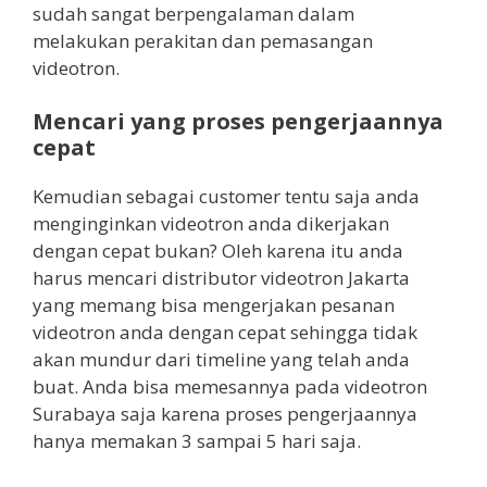
sudah sangat berpengalaman dalam
melakukan perakitan dan pemasangan
videotron.
Mencari yang proses pengerjaannya
cepat
Kemudian sebagai customer tentu saja anda
menginginkan videotron anda dikerjakan
dengan cepat bukan? Oleh karena itu anda
harus mencari distributor videotron Jakarta
yang memang bisa mengerjakan pesanan
videotron anda dengan cepat sehingga tidak
akan mundur dari timeline yang telah anda
buat. Anda bisa memesannya pada videotron
Surabaya saja karena proses pengerjaannya
hanya memakan 3 sampai 5 hari saja.