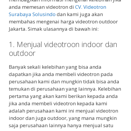
anda memesan videotron di
CV. Videotron
Surabaya Solusindo
dan kami juga akan
membahas mengenai harga videotron outdoor
Jakarta. Simak ulasannya di bawah ini:
1. Menjual videotroon indoor dan
outdoor
Banyak sekali kelebihan yang bisa anda
dapatkan jika anda membeli videotron pada
perusahaan kami dan mungkin tidak bisa anda
temukan di perusahaan yang lainnya. Kelebihan
pertama yang akan kami berikan kepada anda
jika anda membeli videotron kepada kami
adalah perusahaan kami ini menjual videotron
indoor dan juga outdoor, yang mana mungkin
saja perusahaan lainnya hanya menjual satu