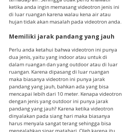
ketika anda ingin memasang videotron jenis ini
di luar ruangan karena walau kena air atau
hujan tidak akan masalah pada videotron anda.
Memiliki jarak pandang yang jauh
Perlu anda ketahui bahwa videotron ini punya
dua jenis, yaitu yang indoor atau untuk di
dalam ruangan dan yang outdoor atau di luar
ruangan. Karena dipasang di luar ruangan
maka biasanya videotron ini punya jarak
pandang yang jauh, bahkan ada yang bisa
mencapai lebih dari 10 meter. Kenapa videotron
dengan jenis yang outdoor ini punya jarak
pandang yang jauh? Karena ketika videotron
dinyalakan pada siang hari maka biasanya
harus menyala sangat terang sehingga bisa
mengalahkan sinar matahari. Oleh karena itu