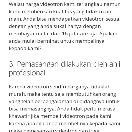
Walau harga videotron kami terjangkau namun
kami memberikan kualitas yang tidak main-
main. Anda bisa mendapatkan videotron sesuai
dengan yang anda sukai hanya dengan
membayar mulai dari 16 juta-an saja. Apakah
anda mulai berminat untuk membelinya
kepada kami?
3. Pemasangan dilakukan oleh ahli
profesional
Karena videotron sendiri harganya tidaklah
murah, maka tentu saja membutuhkan orang
yang telah berpengalaman di bidangnya untuk
bisa memasangnya. Anda tidak perlu merasa
khawatir jika membeli videotron pada kami
karena apabila anda membelinya kepada kami
maka pemasangan videotron dan juga