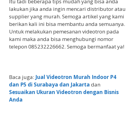
Itu tadi beberapa tips mudah yang bisa anda
lakukan jika anda ingin mencari distributor atau
supplier yang murah. Semoga artikel yang kami
berikan kali ini bisa membantu anda semuanya.
Untuk melakukan pemesanan videotron pada
kami maka anda bisa menghubungi nomor
telepon 085232226662. Semoga bermanfaat ya!
Baca juga:
Jual Videotron Murah Indoor P4
dan P5 di Surabaya dan Jakarta
dan
Sesuaikan Ukuran Videotron dengan Bisnis
Anda