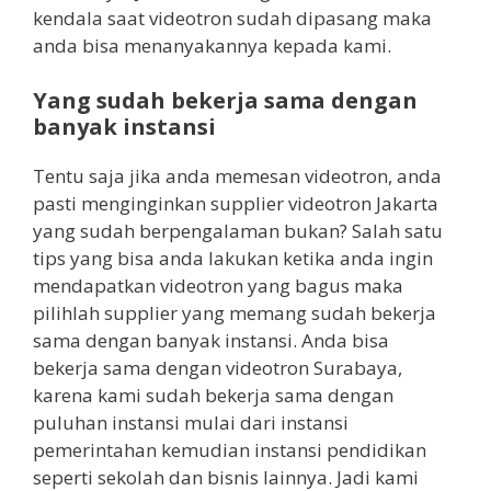
kendala saat videotron sudah dipasang maka
anda bisa menanyakannya kepada kami.
Yang sudah bekerja sama dengan
banyak instansi
Tentu saja jika anda memesan videotron, anda
pasti menginginkan supplier videotron Jakarta
yang sudah berpengalaman bukan? Salah satu
tips yang bisa anda lakukan ketika anda ingin
mendapatkan videotron yang bagus maka
pilihlah supplier yang memang sudah bekerja
sama dengan banyak instansi. Anda bisa
bekerja sama dengan videotron Surabaya,
karena kami sudah bekerja sama dengan
puluhan instansi mulai dari instansi
pemerintahan kemudian instansi pendidikan
seperti sekolah dan bisnis lainnya. Jadi kami