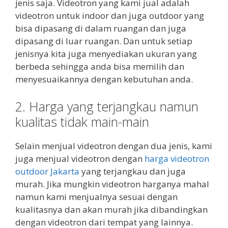
jenis saja. Videotron yang kami jual adalah
videotron untuk indoor dan juga outdoor yang
bisa dipasang di dalam ruangan dan juga
dipasang di luar ruangan. Dan untuk setiap
jenisnya kita juga menyediakan ukuran yang
berbeda sehingga anda bisa memilih dan
menyesuaikannya dengan kebutuhan anda.
2. Harga yang terjangkau namun
kualitas tidak main-main
Selain menjual videotron dengan dua jenis, kami
juga menjual videotron dengan
harga videotron
outdoor Jakarta
yang terjangkau dan juga
murah. Jika mungkin videotron harganya mahal
namun kami menjualnya sesuai dengan
kualitasnya dan akan murah jika dibandingkan
dengan videotron dari tempat yang lainnya.