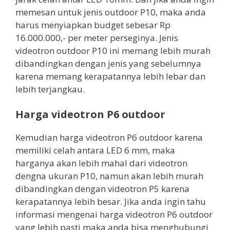
memesan untuk jenis outdoor P10, maka anda
harus menyiapkan budget sebesar Rp
16.000.000,- per meter perseginya. Jenis
videotron outdoor P10 ini memang lebih murah
dibandingkan dengan jenis yang sebelumnya
karena memang kerapatannya lebih lebar dan
lebih terjangkau.
Harga videotron P6 outdoor
Kemudian harga videotron P6 outdoor karena
memiliki celah antara LED 6 mm, maka
harganya akan lebih mahal dari videotron
dengna ukuran P10, namun akan lebih murah
dibandingkan dengan videotron P5 karena
kerapatannya lebih besar. Jika anda ingin tahu
informasi mengenai harga videotron P6 outdoor
yang lebih pasti maka anda bisa menghubungi