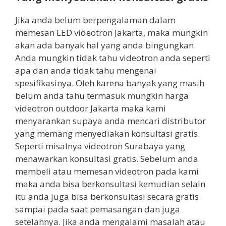
Jika anda belum berpengalaman dalam
memesan LED videotron Jakarta, maka mungkin
akan ada banyak hal yang anda bingungkan.
Anda mungkin tidak tahu videotron anda seperti
apa dan anda tidak tahu mengenai
spesifikasinya. Oleh karena banyak yang masih
belum anda tahu termasuk mungkin harga
videotron outdoor Jakarta maka kami
menyarankan supaya anda mencari distributor
yang memang menyediakan konsultasi gratis.
Seperti misalnya videotron Surabaya yang
menawarkan konsultasi gratis. Sebelum anda
membeli atau memesan videotron pada kami
maka anda bisa berkonsultasi kemudian selain
itu anda juga bisa berkonsultasi secara gratis
sampai pada saat pemasangan dan juga
setelahnya. Jika anda mengalami masalah atau