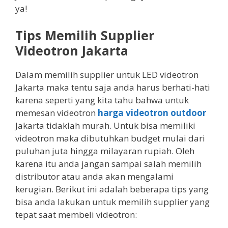
ya!
Tips Memilih Supplier
Videotron Jakarta
Dalam memilih supplier untuk LED videotron
Jakarta maka tentu saja anda harus berhati-hati
karena seperti yang kita tahu bahwa untuk
memesan videotron
harga videotron outdoor
Jakarta tidaklah murah. Untuk bisa memiliki
videotron maka dibutuhkan budget mulai dari
puluhan juta hingga milayaran rupiah. Oleh
karena itu anda jangan sampai salah memilih
distributor atau anda akan mengalami
kerugian. Berikut ini adalah beberapa tips yang
bisa anda lakukan untuk memilih supplier yang
tepat saat membeli videotron: