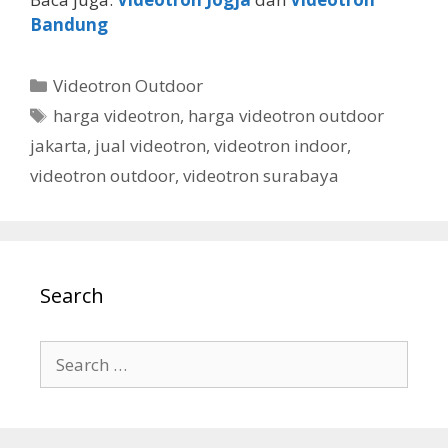
Bandung
Videotron Outdoor
harga videotron
,
harga videotron outdoor
jakarta
,
jual videotron
,
videotron indoor
,
videotron outdoor
,
videotron surabaya
Search