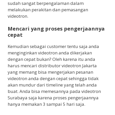
sudah sangat berpengalaman dalam
melakukan perakitan dan pemasangan
videotron.
Mencari yang proses pengerjaannya
cepat
Kemudian sebagai customer tentu saja anda
menginginkan videotron anda dikerjakan
dengan cepat bukan? Oleh karena itu anda
harus mencari distributor videotron Jakarta
yang memang bisa mengerjakan pesanan
videotron anda dengan cepat sehingga tidak
akan mundur dari timeline yang telah anda
buat. Anda bisa memesannya pada videotron
Surabaya saja karena proses pengerjaannya
hanya memakan 3 sampai 5 hari saja.