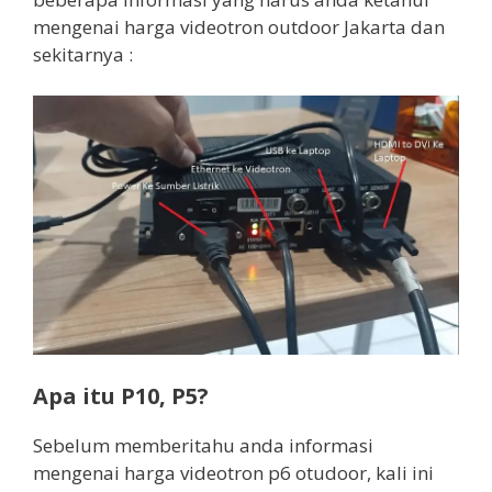
mengenai harga videotron outdoor Jakarta dan
sekitarnya :
Apa itu P10, P5?
Sebelum memberitahu anda informasi
mengenai harga videotron p6 otudoor, kali ini