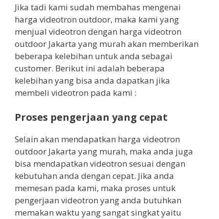
Jika tadi kami sudah membahas mengenai
harga videotron outdoor, maka kami yang
menjual videotron dengan harga videotron
outdoor Jakarta yang murah akan memberikan
beberapa kelebihan untuk anda sebagai
customer. Berikut ini adalah beberapa
kelebihan yang bisa anda dapatkan jika
membeli videotron pada kami :
Proses pengerjaan yang cepat
Selain akan mendapatkan harga videotron
outdoor Jakarta yang murah, maka anda juga
bisa mendapatkan videotron sesuai dengan
kebutuhan anda dengan cepat. Jika anda
memesan pada kami, maka proses untuk
pengerjaan videotron yang anda butuhkan
memakan waktu yang sangat singkat yaitu