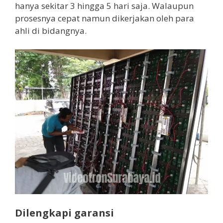
hanya sekitar 3 hingga 5 hari saja. Walaupun
prosesnya cepat namun dikerjakan oleh para
ahli di bidangnya.
Dilengkapi garansi