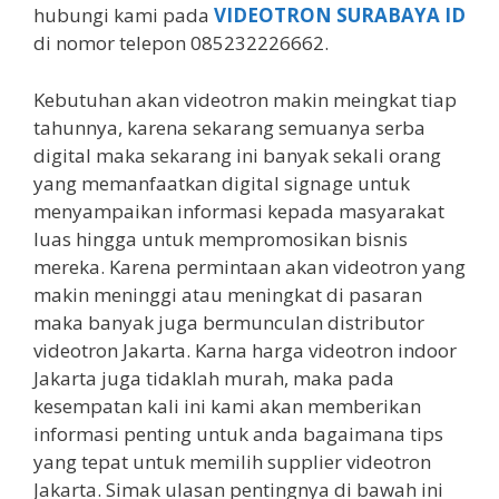
hubungi kami pada
VIDEOTRON SURABAYA ID
di nomor telepon 085232226662.
Kebutuhan akan videotron makin meingkat tiap
tahunnya, karena sekarang semuanya serba
digital maka sekarang ini banyak sekali orang
yang memanfaatkan digital signage untuk
menyampaikan informasi kepada masyarakat
luas hingga untuk mempromosikan bisnis
mereka. Karena permintaan akan videotron yang
makin meninggi atau meningkat di pasaran
maka banyak juga bermunculan distributor
videotron Jakarta. Karna harga videotron indoor
Jakarta juga tidaklah murah, maka pada
kesempatan kali ini kami akan memberikan
informasi penting untuk anda bagaimana tips
yang tepat untuk memilih supplier videotron
Jakarta. Simak ulasan pentingnya di bawah ini