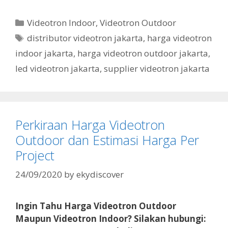
Videotron Indoor
,
Videotron Outdoor
distributor videotron jakarta
,
harga videotron
indoor jakarta
,
harga videotron outdoor jakarta
,
led videotron jakarta
,
supplier videotron jakarta
Perkiraan Harga Videotron
Outdoor dan Estimasi Harga Per
Project
24/09/2020
by
ekydiscover
Ingin Tahu Harga Videotron Outdoor
Maupun Videotron Indoor? Silakan hubungi: