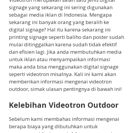
signage yang sekarang ini sering digunakan
sebagai media iklan di Indonesia. Mengapa
sekarang ini banyak orang yang beralih ke
digital signage? Hal itu karena sekarang ini
printing signage seperti baliho dan poster sudah
mulai ditinggalkan karena sudah tidak efektif
dan efisien lagi. Jika anda membutuhkan media
untuk iklan atau menyampaikan informasi
maka anda bisa menggunakan digital signage
seperti videotron misalnya. Kali ini kami akan
memberikan informasi mengenai videotron
outdoor, simak ulasan pentingnya di bawah ini!
Kelebihan Videotron Outdoor
Sebelum kami membahas informasi mengenai
berapa biaya yang dibutuhkan untuk