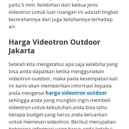
yaitu 5 mm. Kelebihan dari kedua jenis
videotron untuk luar ruangan ini adalah tingkat
kecerahannya dan juga ketahannya terhadap
air.
Harga Videotron Outdoor
Jakarta
Setelah kita mengetahui apa saja kelebiha yang
bisa anda dapatkan ketika menggunakan
videotron outdoor, maka pada kesempatan kali
ini kami akan memberikan informasi kepada
anda mengenai
harga videotron outdoor
sehingga anda yang mungkin ingin membeli
videotron untuk kebutuhan anda bisa tahu
berapa budget yang harus anda keluarkan
untuk memesan videotron. Berikut merupakan
beberapa informasi yang harus anda ketahui