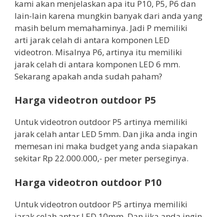
kami akan menjelaskan apa itu P10, P5, P6 dan
lain-lain karena mungkin banyak dari anda yang
masih belum memahaminya. Jadi P memiliki
arti jarak celah di antara komponen LED
videotron. Misalnya P6, artinya itu memiliki
jarak celah di antara komponen LED 6 mm.
Sekarang apakah anda sudah paham?
Harga videotron outdoor P5
Untuk videotron outdoor P5 artinya memiliki
jarak celah antar LED 5mm. Dan jika anda ingin
memesan ini maka budget yang anda siapakan
sekitar Rp 22.000.000,- per meter perseginya.
Harga videotron outdoor P10
Untuk videotron outdoor P5 artinya memiliki
jarak celah antar LED 10mm. Dan jika anda ingin