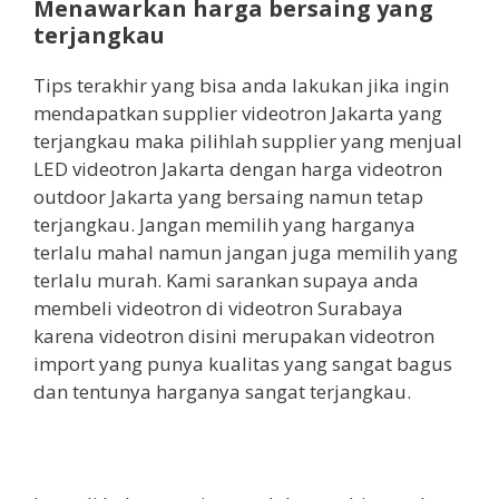
Menawarkan harga bersaing yang
terjangkau
Tips terakhir yang bisa anda lakukan jika ingin
mendapatkan supplier videotron Jakarta yang
terjangkau maka pilihlah supplier yang menjual
LED videotron Jakarta dengan harga videotron
outdoor Jakarta yang bersaing namun tetap
terjangkau. Jangan memilih yang harganya
terlalu mahal namun jangan juga memilih yang
terlalu murah. Kami sarankan supaya anda
membeli videotron di videotron Surabaya
karena videotron disini merupakan videotron
import yang punya kualitas yang sangat bagus
dan tentunya harganya sangat terjangkau.