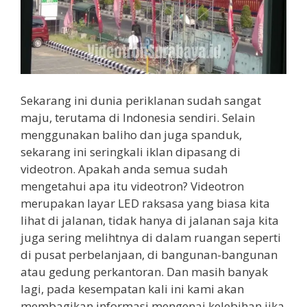
Sekarang ini dunia periklanan sudah sangat
maju, terutama di Indonesia sendiri. Selain
menggunakan baliho dan juga spanduk,
sekarang ini seringkali iklan dipasang di
videotron. Apakah anda semua sudah
mengetahui apa itu videotron? Videotron
merupakan layar LED raksasa yang biasa kita
lihat di jalanan, tidak hanya di jalanan saja kita
juga sering melihtnya di dalam ruangan seperti
di pusat perbelanjaan, di bangunan-bangunan
atau gedung perkantoran. Dan masih banyak
lagi, pada kesempatan kali ini kami akan
membagikan informasi mengenai kelebihan jika