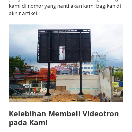
kami di nomor yang nanti akan kami bagikan di
akhir artikel.
Kelebihan Membeli Videotron
pada Kami