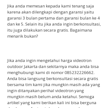
Jika anda memesan kepada kami tenang saja
karena akan dilengkapi dengan garansi yaitu
garansi 3 bulan pertama dan garansi bulan ke 4
dan ke 5. Selain itu jika anda ingin berkonsultasi,
itu juga dilakukan secara gratis. Bagaimana
menarik bukan?
Jika anda ingin mengetahui harga videotron
outdoor Jakarta dan sekitarnya maka anda bisa
menghubungi kami di nomor 085232226662.
Anda bisa langsung berkonsultasi secara gratis
bersama tim kami jika mungkin masih ada yang
ingin ditanyakan perihal videotron yang
mungkin masih belum anda ketahui. Semoga
artikel yang kami berikan kali ini bisa berguna