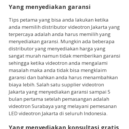
Yang menyediakan garansi
Tips petama yang bisa anda lakukan ketika
anda memilih distributor videotron Jakarta yang
terpercaya adalah anda harus memilih yang
menyediakan garansi. Mungkin ada beberapa
distributor yang menyediakan harga yang
sangat murah namun tidak memberikan garansi
sehingga ketika videotron anda mengalami
masalah maka anda tidak bisa mengklaim
garansi dan bahkan anda harus menambahkan
biaya lebih. Salah satu supplier videotron
Jakarta yang menyediakan garansi sampai 5
bulan pertama setelah pemasangan adalah
videotron Surabaya yang melayani pemesanan
LED videotron Jakarta di seluruh Indonesia.
Yang menyediakan konsultasi gratis