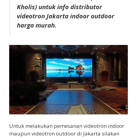
Kholis) untuk info distributor
videotron Jakarta indoor outdoor
harga murah.
Untuk melakukan pemesanan videotron indoor
maupun videotron outdoor di Jakarta silakan