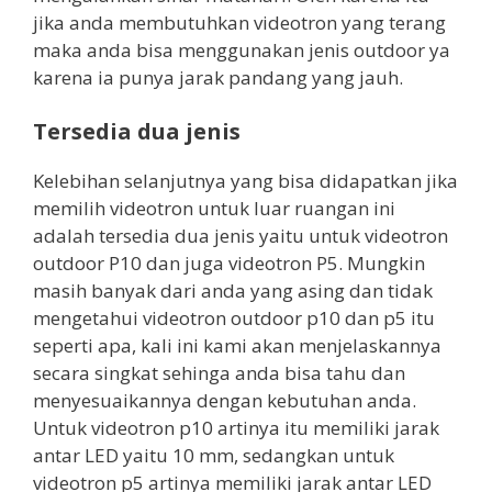
jika anda membutuhkan videotron yang terang
maka anda bisa menggunakan jenis outdoor ya
karena ia punya jarak pandang yang jauh.
Tersedia dua jenis
Kelebihan selanjutnya yang bisa didapatkan jika
memilih videotron untuk luar ruangan ini
adalah tersedia dua jenis yaitu untuk videotron
outdoor P10 dan juga videotron P5. Mungkin
masih banyak dari anda yang asing dan tidak
mengetahui videotron outdoor p10 dan p5 itu
seperti apa, kali ini kami akan menjelaskannya
secara singkat sehinga anda bisa tahu dan
menyesuaikannya dengan kebutuhan anda.
Untuk videotron p10 artinya itu memiliki jarak
antar LED yaitu 10 mm, sedangkan untuk
videotron p5 artinya memiliki jarak antar LED